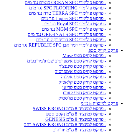
- פרקט פולימרי OCEAN SPC פנטום נגד מים
- פרקט פולימרי SPC FLOORING נגד מים
- פרקט פולימרי TERRA SPC טרה נגד מים
- פרקט פולימרי Jupiter SPC נגד מים
- פרקט פולימרי Royal SPC נגד מים
- פרקט פולימרי MGM SPC נגד מים
- פרקט פולימרי ORIGINALS SPC נגד מים
- פרקט פולימרי SPC דוביפרקט נגד מים
- פרקט פולימרי דמוי אבן REPUBLIC SPC נגד מים
פרקט קוויק סטפ
- פרקט קוויק סטפ Muse
- פרקט קוויק סטפ אימפרסיב שברון/מרובעים
- פרקט קוויק סטפ סינגנצ'ר
- פרקט קוויק סטפ אימפרסיב
- פרקט קוויק סטפ אליגנה
- פרקט קוויק סטפ קלאסיק
- פרקט קוויק סטפ קריאו
- פרקט קוויק סטפ לארגו
- פרקט קוויק סטפ מג'סטיק
פרקט למינציה 8 מ"מ
- פרקט למינציה 8 מ"מ SWISS KRONO
- פרקט למינציה 8 מ"מ נקסט סטפ
- פרקט למינציה 8 מ"מ GENESIS
- פרקט למינציה 8 מ"מ SWISS KRONO רחב
- פרקט למינציה 8 מ"מ יורוהום