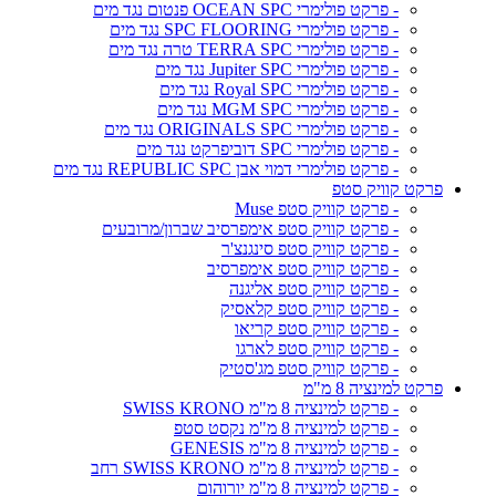
- פרקט פולימרי OCEAN SPC פנטום נגד מים
- פרקט פולימרי SPC FLOORING נגד מים
- פרקט פולימרי TERRA SPC טרה נגד מים
- פרקט פולימרי Jupiter SPC נגד מים
- פרקט פולימרי Royal SPC נגד מים
- פרקט פולימרי MGM SPC נגד מים
- פרקט פולימרי ORIGINALS SPC נגד מים
- פרקט פולימרי SPC דוביפרקט נגד מים
- פרקט פולימרי דמוי אבן REPUBLIC SPC נגד מים
פרקט קוויק סטפ
- פרקט קוויק סטפ Muse
- פרקט קוויק סטפ אימפרסיב שברון/מרובעים
- פרקט קוויק סטפ סינגנצ'ר
- פרקט קוויק סטפ אימפרסיב
- פרקט קוויק סטפ אליגנה
- פרקט קוויק סטפ קלאסיק
- פרקט קוויק סטפ קריאו
- פרקט קוויק סטפ לארגו
- פרקט קוויק סטפ מג'סטיק
פרקט למינציה 8 מ"מ
- פרקט למינציה 8 מ"מ SWISS KRONO
- פרקט למינציה 8 מ"מ נקסט סטפ
- פרקט למינציה 8 מ"מ GENESIS
- פרקט למינציה 8 מ"מ SWISS KRONO רחב
- פרקט למינציה 8 מ"מ יורוהום