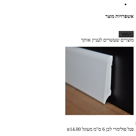
אשפרויות מוצר
המשך
מוצרים שעשויים לעניין אותך
פנל פולימרי לבן 6 ס"מ מעוגל
₪14.00