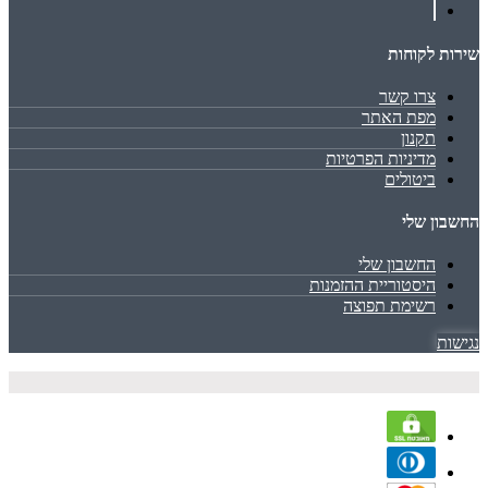
שירות לקוחות
צרו קשר
מפת האתר
תקנון
מדיניות הפרטיות
ביטולים
החשבון שלי
החשבון שלי
היסטוריית ההזמנות
רשימת תפוצה
נגישות