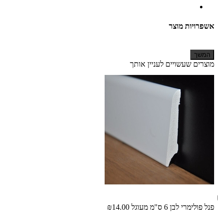
אשפרויות מוצר
המשך
מוצרים שעשויים לעניין אותך
פנל פולימרי לבן 6 ס"מ מעוגל
₪14.00