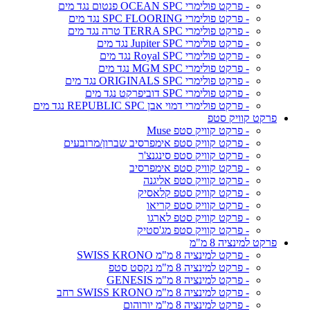
- פרקט פולימרי OCEAN SPC פנטום נגד מים
- פרקט פולימרי SPC FLOORING נגד מים
- פרקט פולימרי TERRA SPC טרה נגד מים
- פרקט פולימרי Jupiter SPC נגד מים
- פרקט פולימרי Royal SPC נגד מים
- פרקט פולימרי MGM SPC נגד מים
- פרקט פולימרי ORIGINALS SPC נגד מים
- פרקט פולימרי SPC דוביפרקט נגד מים
- פרקט פולימרי דמוי אבן REPUBLIC SPC נגד מים
פרקט קוויק סטפ
- פרקט קוויק סטפ Muse
- פרקט קוויק סטפ אימפרסיב שברון/מרובעים
- פרקט קוויק סטפ סינגנצ'ר
- פרקט קוויק סטפ אימפרסיב
- פרקט קוויק סטפ אליגנה
- פרקט קוויק סטפ קלאסיק
- פרקט קוויק סטפ קריאו
- פרקט קוויק סטפ לארגו
- פרקט קוויק סטפ מג'סטיק
פרקט למינציה 8 מ"מ
- פרקט למינציה 8 מ"מ SWISS KRONO
- פרקט למינציה 8 מ"מ נקסט סטפ
- פרקט למינציה 8 מ"מ GENESIS
- פרקט למינציה 8 מ"מ SWISS KRONO רחב
- פרקט למינציה 8 מ"מ יורוהום