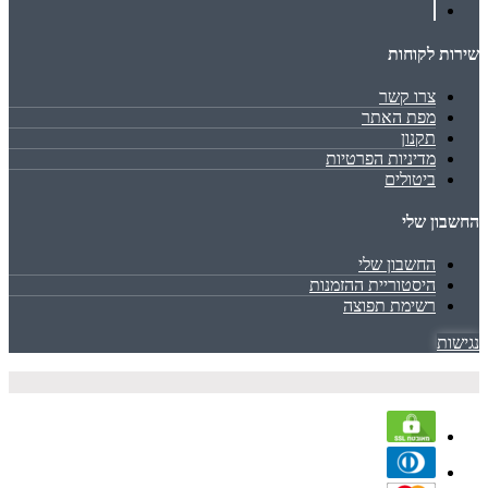
שירות לקוחות
צרו קשר
מפת האתר
תקנון
מדיניות הפרטיות
ביטולים
החשבון שלי
החשבון שלי
היסטוריית ההזמנות
רשימת תפוצה
נגישות