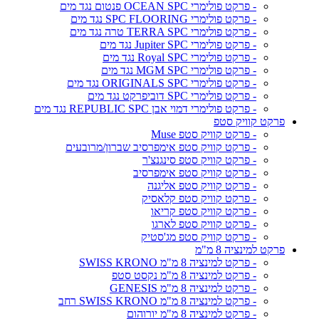
- פרקט פולימרי OCEAN SPC פנטום נגד מים
- פרקט פולימרי SPC FLOORING נגד מים
- פרקט פולימרי TERRA SPC טרה נגד מים
- פרקט פולימרי Jupiter SPC נגד מים
- פרקט פולימרי Royal SPC נגד מים
- פרקט פולימרי MGM SPC נגד מים
- פרקט פולימרי ORIGINALS SPC נגד מים
- פרקט פולימרי SPC דוביפרקט נגד מים
- פרקט פולימרי דמוי אבן REPUBLIC SPC נגד מים
פרקט קוויק סטפ
- פרקט קוויק סטפ Muse
- פרקט קוויק סטפ אימפרסיב שברון/מרובעים
- פרקט קוויק סטפ סינגנצ'ר
- פרקט קוויק סטפ אימפרסיב
- פרקט קוויק סטפ אליגנה
- פרקט קוויק סטפ קלאסיק
- פרקט קוויק סטפ קריאו
- פרקט קוויק סטפ לארגו
- פרקט קוויק סטפ מג'סטיק
פרקט למינציה 8 מ"מ
- פרקט למינציה 8 מ"מ SWISS KRONO
- פרקט למינציה 8 מ"מ נקסט סטפ
- פרקט למינציה 8 מ"מ GENESIS
- פרקט למינציה 8 מ"מ SWISS KRONO רחב
- פרקט למינציה 8 מ"מ יורוהום