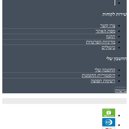
שירות לקוחות
צרו קשר
מפת האתר
תקנון
מדיניות הפרטיות
ביטולים
החשבון שלי
החשבון שלי
היסטוריית ההזמנות
רשימת תפוצה
נגישות