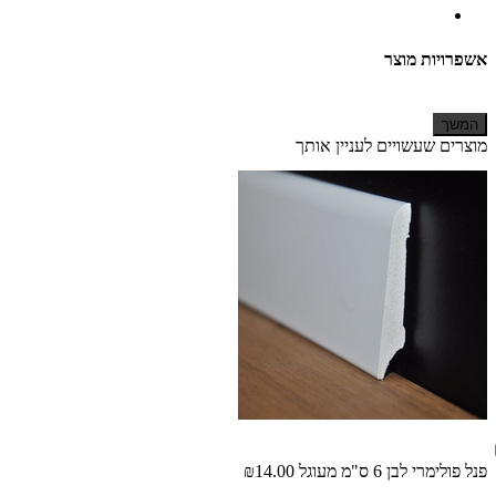
אשפרויות מוצר
המשך
מוצרים שעשויים לעניין אותך
פנל פולימרי לבן 6 ס"מ מעוגל
₪14.00