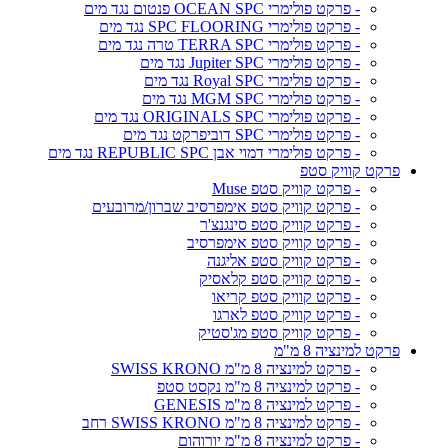
- פרקט פולימרי OCEAN SPC פנטום נגד מים
- פרקט פולימרי SPC FLOORING נגד מים
- פרקט פולימרי TERRA SPC טרה נגד מים
- פרקט פולימרי Jupiter SPC נגד מים
- פרקט פולימרי Royal SPC נגד מים
- פרקט פולימרי MGM SPC נגד מים
- פרקט פולימרי ORIGINALS SPC נגד מים
- פרקט פולימרי SPC דוביפרקט נגד מים
- פרקט פולימרי דמוי אבן REPUBLIC SPC נגד מים
פרקט קוויק סטפ
- פרקט קוויק סטפ Muse
- פרקט קוויק סטפ אימפרסיב שברון/מרובעים
- פרקט קוויק סטפ סינגנצ'ר
- פרקט קוויק סטפ אימפרסיב
- פרקט קוויק סטפ אליגנה
- פרקט קוויק סטפ קלאסיק
- פרקט קוויק סטפ קריאו
- פרקט קוויק סטפ לארגו
- פרקט קוויק סטפ מג'סטיק
פרקט למינציה 8 מ"מ
- פרקט למינציה 8 מ"מ SWISS KRONO
- פרקט למינציה 8 מ"מ נקסט סטפ
- פרקט למינציה 8 מ"מ GENESIS
- פרקט למינציה 8 מ"מ SWISS KRONO רחב
- פרקט למינציה 8 מ"מ יורוהום