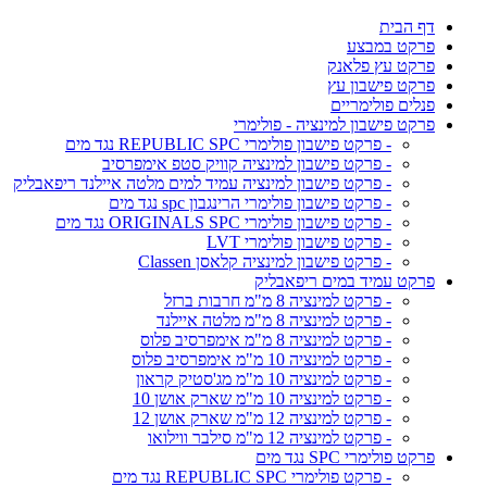
דף הבית
פרקט במבצע
פרקט עץ פלאנק
פרקט פישבון עץ
פנלים פולימריים
פרקט פישבון למינציה - פולימרי
- פרקט פישבון פולימרי REPUBLIC SPC נגד מים
- פרקט פישבון למינציה קוויק סטפ אימפרסיב
- פרקט פישבון למינציה עמיד למים מלטה איילנד ריפאבליק
- פרקט פישבון פולימרי הרינגבון spc נגד מים
- פרקט פישבון פולימרי ORIGINALS SPC נגד מים
- פרקט פישבון פולימרי LVT
- פרקט פישבון למינציה קלאסן Classen
פרקט עמיד במים ריפאבליק
- פרקט למינציה 8 מ"מ חרבות ברזל
- פרקט למינציה 8 מ"מ מלטה איילנד
- פרקט למינציה 8 מ"מ אימפרסיב פלוס
- פרקט למינציה 10 מ"מ אימפרסיב פלוס
- פרקט למינציה 10 מ"מ מג'סטיק קראון
- פרקט למינציה 10 מ"מ שארק אושן 10
- פרקט למינציה 12 מ"מ שארק אושן 12
- פרקט למינציה 12 מ"מ סילבר ווילואו
פרקט פולימרי SPC נגד מים
- פרקט פולימרי REPUBLIC SPC נגד מים