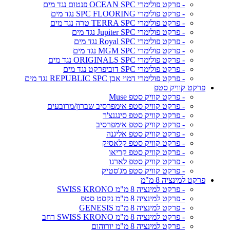
- פרקט פולימרי OCEAN SPC פנטום נגד מים
- פרקט פולימרי SPC FLOORING נגד מים
- פרקט פולימרי TERRA SPC טרה נגד מים
- פרקט פולימרי Jupiter SPC נגד מים
- פרקט פולימרי Royal SPC נגד מים
- פרקט פולימרי MGM SPC נגד מים
- פרקט פולימרי ORIGINALS SPC נגד מים
- פרקט פולימרי SPC דוביפרקט נגד מים
- פרקט פולימרי דמוי אבן REPUBLIC SPC נגד מים
פרקט קוויק סטפ
- פרקט קוויק סטפ Muse
- פרקט קוויק סטפ אימפרסיב שברון/מרובעים
- פרקט קוויק סטפ סינגנצ'ר
- פרקט קוויק סטפ אימפרסיב
- פרקט קוויק סטפ אליגנה
- פרקט קוויק סטפ קלאסיק
- פרקט קוויק סטפ קריאו
- פרקט קוויק סטפ לארגו
- פרקט קוויק סטפ מג'סטיק
פרקט למינציה 8 מ"מ
- פרקט למינציה 8 מ"מ SWISS KRONO
- פרקט למינציה 8 מ"מ נקסט סטפ
- פרקט למינציה 8 מ"מ GENESIS
- פרקט למינציה 8 מ"מ SWISS KRONO רחב
- פרקט למינציה 8 מ"מ יורוהום