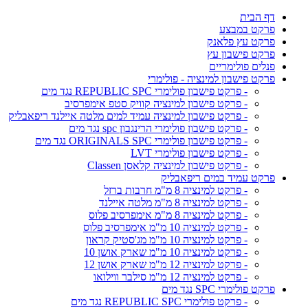
דף הבית
פרקט במבצע
פרקט עץ פלאנק
פרקט פישבון עץ
פנלים פולימריים
פרקט פישבון למינציה - פולימרי
- פרקט פישבון פולימרי REPUBLIC SPC נגד מים
- פרקט פישבון למינציה קוויק סטפ אימפרסיב
- פרקט פישבון למינציה עמיד למים מלטה איילנד ריפאבליק
- פרקט פישבון פולימרי הרינגבון spc נגד מים
- פרקט פישבון פולימרי ORIGINALS SPC נגד מים
- פרקט פישבון פולימרי LVT
- פרקט פישבון למינציה קלאסן Classen
פרקט עמיד במים ריפאבליק
- פרקט למינציה 8 מ"מ חרבות ברזל
- פרקט למינציה 8 מ"מ מלטה איילנד
- פרקט למינציה 8 מ"מ אימפרסיב פלוס
- פרקט למינציה 10 מ"מ אימפרסיב פלוס
- פרקט למינציה 10 מ"מ מג'סטיק קראון
- פרקט למינציה 10 מ"מ שארק אושן 10
- פרקט למינציה 12 מ"מ שארק אושן 12
- פרקט למינציה 12 מ"מ סילבר ווילואו
פרקט פולימרי SPC נגד מים
- פרקט פולימרי REPUBLIC SPC נגד מים