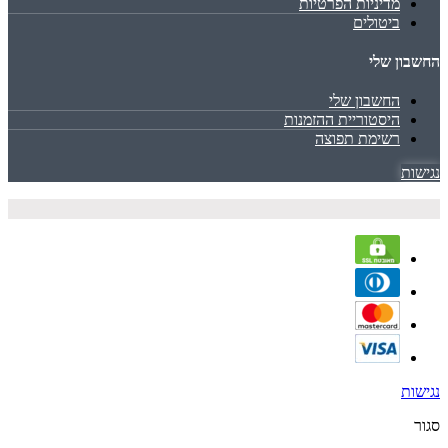
מדיניות הפרטיות
ביטולים
החשבון שלי
החשבון שלי
היסטוריית ההזמנות
רשימת תפוצה
נגישות
נגישות
סגור