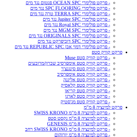
- פרקט פולימרי OCEAN SPC פנטום נגד מים
- פרקט פולימרי SPC FLOORING נגד מים
- פרקט פולימרי TERRA SPC טרה נגד מים
- פרקט פולימרי Jupiter SPC נגד מים
- פרקט פולימרי Royal SPC נגד מים
- פרקט פולימרי MGM SPC נגד מים
- פרקט פולימרי ORIGINALS SPC נגד מים
- פרקט פולימרי SPC דוביפרקט נגד מים
- פרקט פולימרי דמוי אבן REPUBLIC SPC נגד מים
פרקט קוויק סטפ
- פרקט קוויק סטפ Muse
- פרקט קוויק סטפ אימפרסיב שברון/מרובעים
- פרקט קוויק סטפ סינגנצ'ר
- פרקט קוויק סטפ אימפרסיב
- פרקט קוויק סטפ אליגנה
- פרקט קוויק סטפ קלאסיק
- פרקט קוויק סטפ קריאו
- פרקט קוויק סטפ לארגו
- פרקט קוויק סטפ מג'סטיק
פרקט למינציה 8 מ"מ
- פרקט למינציה 8 מ"מ SWISS KRONO
- פרקט למינציה 8 מ"מ נקסט סטפ
- פרקט למינציה 8 מ"מ GENESIS
- פרקט למינציה 8 מ"מ SWISS KRONO רחב
- פרקט למינציה 8 מ"מ יורוהום