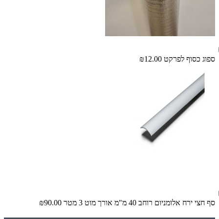
ספוג כסוף לפרקט
₪12.00
סף חצי ירח אלומניום רוחב 40 מ"מ אורך מוט 3 מטר
₪90.00