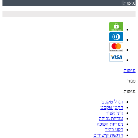
נגישות
נגישות
סגור
נגישות
הגדל טקסט
הקטן טקסט
גווני אפור
נגודיות גבוהה
ניגודיות הפוכה
רקע בהיר
הדגשת קישורים