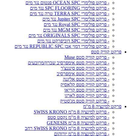
- פרקט פולימרי OCEAN SPC פנטום נגד מים
- פרקט פולימרי SPC FLOORING נגד מים
- פרקט פולימרי TERRA SPC טרה נגד מים
- פרקט פולימרי Jupiter SPC נגד מים
- פרקט פולימרי Royal SPC נגד מים
- פרקט פולימרי MGM SPC נגד מים
- פרקט פולימרי ORIGINALS SPC נגד מים
- פרקט פולימרי SPC דוביפרקט נגד מים
- פרקט פולימרי דמוי אבן REPUBLIC SPC נגד מים
פרקט קוויק סטפ
- פרקט קוויק סטפ Muse
- פרקט קוויק סטפ אימפרסיב שברון/מרובעים
- פרקט קוויק סטפ סינגנצ'ר
- פרקט קוויק סטפ אימפרסיב
- פרקט קוויק סטפ אליגנה
- פרקט קוויק סטפ קלאסיק
- פרקט קוויק סטפ קריאו
- פרקט קוויק סטפ לארגו
- פרקט קוויק סטפ מג'סטיק
פרקט למינציה 8 מ"מ
- פרקט למינציה 8 מ"מ SWISS KRONO
- פרקט למינציה 8 מ"מ נקסט סטפ
- פרקט למינציה 8 מ"מ GENESIS
- פרקט למינציה 8 מ"מ SWISS KRONO רחב
- פרקט למינציה 8 מ"מ יורוהום