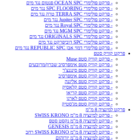
- פרקט פולימרי OCEAN SPC פנטום נגד מים
- פרקט פולימרי SPC FLOORING נגד מים
- פרקט פולימרי TERRA SPC טרה נגד מים
- פרקט פולימרי Jupiter SPC נגד מים
- פרקט פולימרי Royal SPC נגד מים
- פרקט פולימרי MGM SPC נגד מים
- פרקט פולימרי ORIGINALS SPC נגד מים
- פרקט פולימרי SPC דוביפרקט נגד מים
- פרקט פולימרי דמוי אבן REPUBLIC SPC נגד מים
פרקט קוויק סטפ
- פרקט קוויק סטפ Muse
- פרקט קוויק סטפ אימפרסיב שברון/מרובעים
- פרקט קוויק סטפ סינגנצ'ר
- פרקט קוויק סטפ אימפרסיב
- פרקט קוויק סטפ אליגנה
- פרקט קוויק סטפ קלאסיק
- פרקט קוויק סטפ קריאו
- פרקט קוויק סטפ לארגו
- פרקט קוויק סטפ מג'סטיק
פרקט למינציה 8 מ"מ
- פרקט למינציה 8 מ"מ SWISS KRONO
- פרקט למינציה 8 מ"מ נקסט סטפ
- פרקט למינציה 8 מ"מ GENESIS
- פרקט למינציה 8 מ"מ SWISS KRONO רחב
- פרקט למינציה 8 מ"מ יורוהום