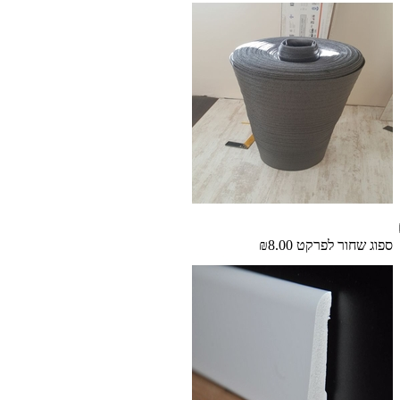
ספוג שחור לפרקט
₪8.00