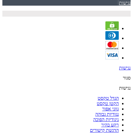
נגישות
נגישות
סגור
נגישות
הגדל טקסט
הקטן טקסט
גווני אפור
נגודיות גבוהה
ניגודיות הפוכה
רקע בהיר
הדגשת קישורים