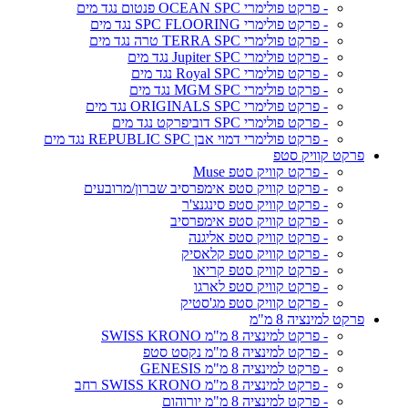
- פרקט פולימרי OCEAN SPC פנטום נגד מים
- פרקט פולימרי SPC FLOORING נגד מים
- פרקט פולימרי TERRA SPC טרה נגד מים
- פרקט פולימרי Jupiter SPC נגד מים
- פרקט פולימרי Royal SPC נגד מים
- פרקט פולימרי MGM SPC נגד מים
- פרקט פולימרי ORIGINALS SPC נגד מים
- פרקט פולימרי SPC דוביפרקט נגד מים
- פרקט פולימרי דמוי אבן REPUBLIC SPC נגד מים
פרקט קוויק סטפ
- פרקט קוויק סטפ Muse
- פרקט קוויק סטפ אימפרסיב שברון/מרובעים
- פרקט קוויק סטפ סינגנצ'ר
- פרקט קוויק סטפ אימפרסיב
- פרקט קוויק סטפ אליגנה
- פרקט קוויק סטפ קלאסיק
- פרקט קוויק סטפ קריאו
- פרקט קוויק סטפ לארגו
- פרקט קוויק סטפ מג'סטיק
פרקט למינציה 8 מ"מ
- פרקט למינציה 8 מ"מ SWISS KRONO
- פרקט למינציה 8 מ"מ נקסט סטפ
- פרקט למינציה 8 מ"מ GENESIS
- פרקט למינציה 8 מ"מ SWISS KRONO רחב
- פרקט למינציה 8 מ"מ יורוהום