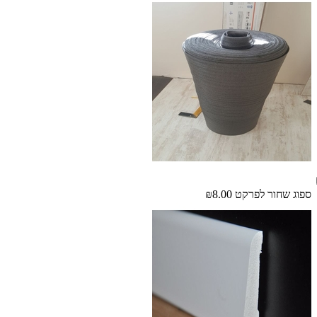
ספוג שחור לפרקט
₪8.00