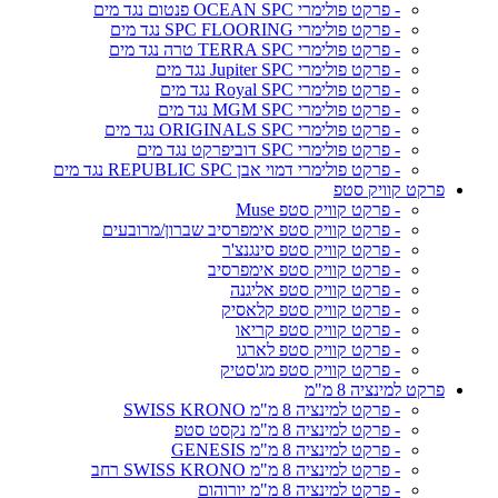
- פרקט פולימרי OCEAN SPC פנטום נגד מים
- פרקט פולימרי SPC FLOORING נגד מים
- פרקט פולימרי TERRA SPC טרה נגד מים
- פרקט פולימרי Jupiter SPC נגד מים
- פרקט פולימרי Royal SPC נגד מים
- פרקט פולימרי MGM SPC נגד מים
- פרקט פולימרי ORIGINALS SPC נגד מים
- פרקט פולימרי SPC דוביפרקט נגד מים
- פרקט פולימרי דמוי אבן REPUBLIC SPC נגד מים
פרקט קוויק סטפ
- פרקט קוויק סטפ Muse
- פרקט קוויק סטפ אימפרסיב שברון/מרובעים
- פרקט קוויק סטפ סינגנצ'ר
- פרקט קוויק סטפ אימפרסיב
- פרקט קוויק סטפ אליגנה
- פרקט קוויק סטפ קלאסיק
- פרקט קוויק סטפ קריאו
- פרקט קוויק סטפ לארגו
- פרקט קוויק סטפ מג'סטיק
פרקט למינציה 8 מ"מ
- פרקט למינציה 8 מ"מ SWISS KRONO
- פרקט למינציה 8 מ"מ נקסט סטפ
- פרקט למינציה 8 מ"מ GENESIS
- פרקט למינציה 8 מ"מ SWISS KRONO רחב
- פרקט למינציה 8 מ"מ יורוהום