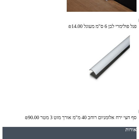
פנל פולימרי לבן 6 ס"מ מעוגל
₪14.00
סף חצי ירח אלומניום רוחב 40 מ"מ אורך מוט 3 מטר
₪90.00
אודות