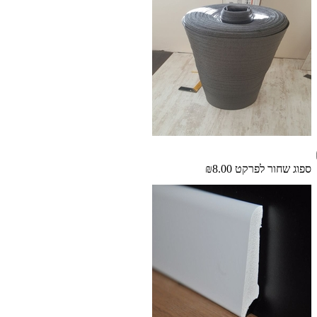
ספוג שחור לפרקט
₪8.00