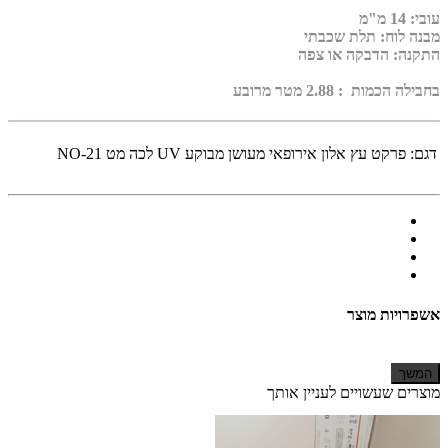
עובי
: 14
מ"מ
מבנה לוח: תלת שכבתי
התקנה: הדבקה או צפה
בחבילה הכמות : 2.88 מטר מרובע
דגם:
פרקט עץ אלון אירופאי מעושן מבוקע UV לכה מט NO-21
אשפרויות מוצר
המשך
מוצרים שעשויים לעניין אותך