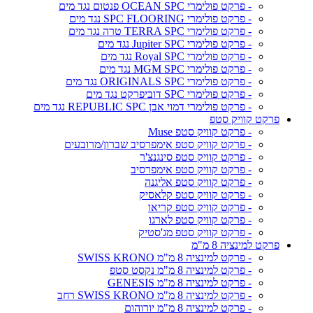
- פרקט פולימרי OCEAN SPC פנטום נגד מים
- פרקט פולימרי SPC FLOORING נגד מים
- פרקט פולימרי TERRA SPC טרה נגד מים
- פרקט פולימרי Jupiter SPC נגד מים
- פרקט פולימרי Royal SPC נגד מים
- פרקט פולימרי MGM SPC נגד מים
- פרקט פולימרי ORIGINALS SPC נגד מים
- פרקט פולימרי SPC דוביפרקט נגד מים
- פרקט פולימרי דמוי אבן REPUBLIC SPC נגד מים
פרקט קוויק סטפ
- פרקט קוויק סטפ Muse
- פרקט קוויק סטפ אימפרסיב שברון/מרובעים
- פרקט קוויק סטפ סינגנצ'ר
- פרקט קוויק סטפ אימפרסיב
- פרקט קוויק סטפ אליגנה
- פרקט קוויק סטפ קלאסיק
- פרקט קוויק סטפ קריאו
- פרקט קוויק סטפ לארגו
- פרקט קוויק סטפ מג'סטיק
פרקט למינציה 8 מ"מ
- פרקט למינציה 8 מ"מ SWISS KRONO
- פרקט למינציה 8 מ"מ נקסט סטפ
- פרקט למינציה 8 מ"מ GENESIS
- פרקט למינציה 8 מ"מ SWISS KRONO רחב
- פרקט למינציה 8 מ"מ יורוהום