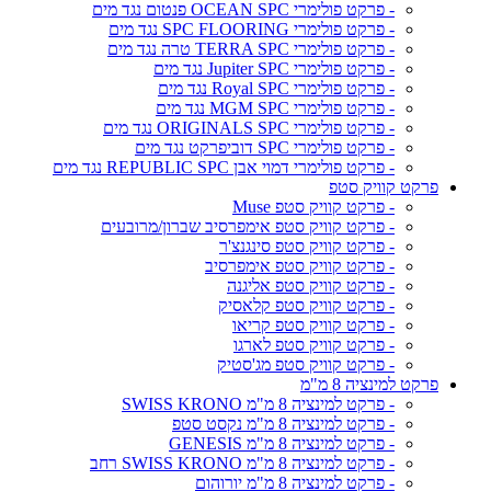
- פרקט פולימרי OCEAN SPC פנטום נגד מים
- פרקט פולימרי SPC FLOORING נגד מים
- פרקט פולימרי TERRA SPC טרה נגד מים
- פרקט פולימרי Jupiter SPC נגד מים
- פרקט פולימרי Royal SPC נגד מים
- פרקט פולימרי MGM SPC נגד מים
- פרקט פולימרי ORIGINALS SPC נגד מים
- פרקט פולימרי SPC דוביפרקט נגד מים
- פרקט פולימרי דמוי אבן REPUBLIC SPC נגד מים
פרקט קוויק סטפ
- פרקט קוויק סטפ Muse
- פרקט קוויק סטפ אימפרסיב שברון/מרובעים
- פרקט קוויק סטפ סינגנצ'ר
- פרקט קוויק סטפ אימפרסיב
- פרקט קוויק סטפ אליגנה
- פרקט קוויק סטפ קלאסיק
- פרקט קוויק סטפ קריאו
- פרקט קוויק סטפ לארגו
- פרקט קוויק סטפ מג'סטיק
פרקט למינציה 8 מ"מ
- פרקט למינציה 8 מ"מ SWISS KRONO
- פרקט למינציה 8 מ"מ נקסט סטפ
- פרקט למינציה 8 מ"מ GENESIS
- פרקט למינציה 8 מ"מ SWISS KRONO רחב
- פרקט למינציה 8 מ"מ יורוהום