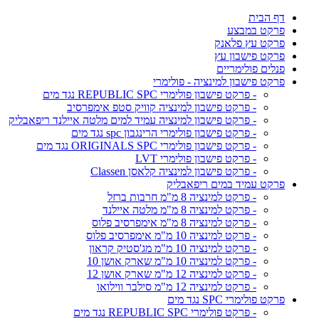
דף הבית
פרקט במבצע
פרקט עץ פלאנק
פרקט פישבון עץ
פנלים פולימריים
פרקט פישבון למינציה - פולימרי
- פרקט פישבון פולימרי REPUBLIC SPC נגד מים
- פרקט פישבון למינציה קוויק סטפ אימפרסיב
- פרקט פישבון למינציה עמיד למים מלטה איילנד ריפאבליק
- פרקט פישבון פולימרי הרינגבון spc נגד מים
- פרקט פישבון פולימרי ORIGINALS SPC נגד מים
- פרקט פישבון פולימרי LVT
- פרקט פישבון למינציה קלאסן Classen
פרקט עמיד במים ריפאבליק
- פרקט למינציה 8 מ"מ חרבות ברזל
- פרקט למינציה 8 מ"מ מלטה איילנד
- פרקט למינציה 8 מ"מ אימפרסיב פלוס
- פרקט למינציה 10 מ"מ אימפרסיב פלוס
- פרקט למינציה 10 מ"מ מג'סטיק קראון
- פרקט למינציה 10 מ"מ שארק אושן 10
- פרקט למינציה 12 מ"מ שארק אושן 12
- פרקט למינציה 12 מ"מ סילבר ווילואו
פרקט פולימרי SPC נגד מים
- פרקט פולימרי REPUBLIC SPC נגד מים