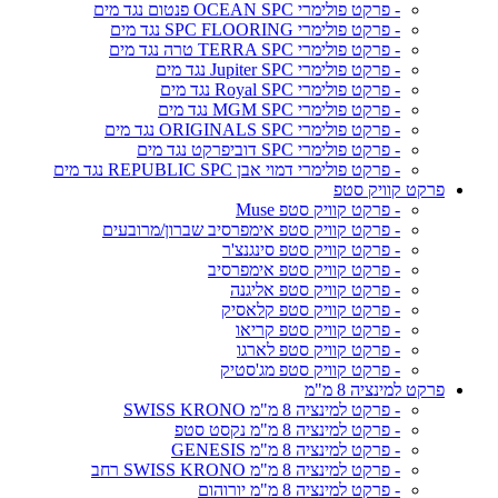
- פרקט פולימרי OCEAN SPC פנטום נגד מים
- פרקט פולימרי SPC FLOORING נגד מים
- פרקט פולימרי TERRA SPC טרה נגד מים
- פרקט פולימרי Jupiter SPC נגד מים
- פרקט פולימרי Royal SPC נגד מים
- פרקט פולימרי MGM SPC נגד מים
- פרקט פולימרי ORIGINALS SPC נגד מים
- פרקט פולימרי SPC דוביפרקט נגד מים
- פרקט פולימרי דמוי אבן REPUBLIC SPC נגד מים
פרקט קוויק סטפ
- פרקט קוויק סטפ Muse
- פרקט קוויק סטפ אימפרסיב שברון/מרובעים
- פרקט קוויק סטפ סינגנצ'ר
- פרקט קוויק סטפ אימפרסיב
- פרקט קוויק סטפ אליגנה
- פרקט קוויק סטפ קלאסיק
- פרקט קוויק סטפ קריאו
- פרקט קוויק סטפ לארגו
- פרקט קוויק סטפ מג'סטיק
פרקט למינציה 8 מ"מ
- פרקט למינציה 8 מ"מ SWISS KRONO
- פרקט למינציה 8 מ"מ נקסט סטפ
- פרקט למינציה 8 מ"מ GENESIS
- פרקט למינציה 8 מ"מ SWISS KRONO רחב
- פרקט למינציה 8 מ"מ יורוהום