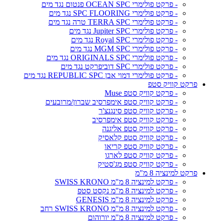
- פרקט פולימרי OCEAN SPC פנטום נגד מים
- פרקט פולימרי SPC FLOORING נגד מים
- פרקט פולימרי TERRA SPC טרה נגד מים
- פרקט פולימרי Jupiter SPC נגד מים
- פרקט פולימרי Royal SPC נגד מים
- פרקט פולימרי MGM SPC נגד מים
- פרקט פולימרי ORIGINALS SPC נגד מים
- פרקט פולימרי SPC דוביפרקט נגד מים
- פרקט פולימרי דמוי אבן REPUBLIC SPC נגד מים
פרקט קוויק סטפ
- פרקט קוויק סטפ Muse
- פרקט קוויק סטפ אימפרסיב שברון/מרובעים
- פרקט קוויק סטפ סינגנצ'ר
- פרקט קוויק סטפ אימפרסיב
- פרקט קוויק סטפ אליגנה
- פרקט קוויק סטפ קלאסיק
- פרקט קוויק סטפ קריאו
- פרקט קוויק סטפ לארגו
- פרקט קוויק סטפ מג'סטיק
פרקט למינציה 8 מ"מ
- פרקט למינציה 8 מ"מ SWISS KRONO
- פרקט למינציה 8 מ"מ נקסט סטפ
- פרקט למינציה 8 מ"מ GENESIS
- פרקט למינציה 8 מ"מ SWISS KRONO רחב
- פרקט למינציה 8 מ"מ יורוהום