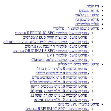
דף הבית
פרקט במבצע
פרקט עץ פלאנק
פרקט פישבון עץ
פנלים פולימריים
פרקט פישבון למינציה - פולימרי
- פרקט פישבון פולימרי REPUBLIC SPC נגד מים
- פרקט פישבון למינציה קוויק סטפ אימפרסיב
- פרקט פישבון למינציה עמיד למים מלטה איילנד ריפאבליק
- פרקט פישבון פולימרי הרינגבון spc נגד מים
- פרקט פישבון פולימרי ORIGINALS SPC נגד מים
- פרקט פישבון פולימרי LVT
- פרקט פישבון למינציה קלאסן Classen
פרקט עמיד במים ריפאבליק
- פרקט למינציה 8 מ"מ חרבות ברזל
- פרקט למינציה 8 מ"מ מלטה איילנד
- פרקט למינציה 8 מ"מ אימפרסיב פלוס
- פרקט למינציה 10 מ"מ אימפרסיב פלוס
- פרקט למינציה 10 מ"מ מג'סטיק קראון
- פרקט למינציה 10 מ"מ שארק אושן 10
- פרקט למינציה 12 מ"מ שארק אושן 12
- פרקט למינציה 12 מ"מ סילבר ווילואו
פרקט פולימרי SPC נגד מים
- פרקט פולימרי REPUBLIC SPC נגד מים