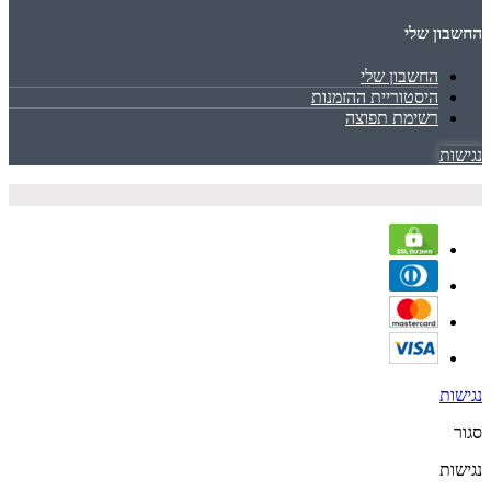
החשבון שלי
החשבון שלי
היסטוריית ההזמנות
רשימת תפוצה
נגישות
נגישות
סגור
נגישות