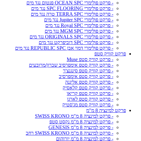
- פרקט פולימרי OCEAN SPC פנטום נגד מים
- פרקט פולימרי SPC FLOORING נגד מים
- פרקט פולימרי TERRA SPC טרה נגד מים
- פרקט פולימרי Jupiter SPC נגד מים
- פרקט פולימרי Royal SPC נגד מים
- פרקט פולימרי MGM SPC נגד מים
- פרקט פולימרי ORIGINALS SPC נגד מים
- פרקט פולימרי SPC דוביפרקט נגד מים
- פרקט פולימרי דמוי אבן REPUBLIC SPC נגד מים
פרקט קוויק סטפ
- פרקט קוויק סטפ Muse
- פרקט קוויק סטפ אימפרסיב שברון/מרובעים
- פרקט קוויק סטפ סינגנצ'ר
- פרקט קוויק סטפ אימפרסיב
- פרקט קוויק סטפ אליגנה
- פרקט קוויק סטפ קלאסיק
- פרקט קוויק סטפ קריאו
- פרקט קוויק סטפ לארגו
- פרקט קוויק סטפ מג'סטיק
פרקט למינציה 8 מ"מ
- פרקט למינציה 8 מ"מ SWISS KRONO
- פרקט למינציה 8 מ"מ נקסט סטפ
- פרקט למינציה 8 מ"מ GENESIS
- פרקט למינציה 8 מ"מ SWISS KRONO רחב
- פרקט למינציה 8 מ"מ יורוהום