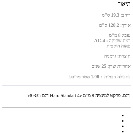
תיאור
רוחב
:
19.3 ס"מ
אורך
:
128.2 ס"מ
עובי
:
8 מ"מ
רמת שחיקה : AC-4
פאזה היקפית
תוצרת
:
גרמניה
אחריות יצרן
:
25 שנים
בחבילה הכמות : 1.98 מטר מרובע
דגם:
פרקט למינציה 8 מ"מ Haro Standart 4v דגם 530335