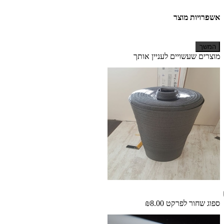
אשפרויות מוצר
המשך
מוצרים שעשויים לעניין אותך
ספוג שחור לפרקט
₪8.00