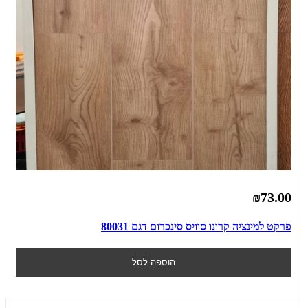
₪73.00
פרקט למינציה קרונו סוויס סינכרום דגם 80031
הוספה לסל