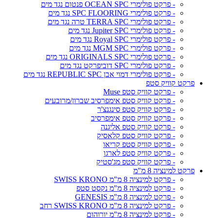
- פרקט פולימרי OCEAN SPC פנטום נגד מים
- פרקט פולימרי SPC FLOORING נגד מים
- פרקט פולימרי TERRA SPC טרה נגד מים
- פרקט פולימרי Jupiter SPC נגד מים
- פרקט פולימרי Royal SPC נגד מים
- פרקט פולימרי MGM SPC נגד מים
- פרקט פולימרי ORIGINALS SPC נגד מים
- פרקט פולימרי SPC דוביפרקט נגד מים
- פרקט פולימרי דמוי אבן REPUBLIC SPC נגד מים
פרקט קוויק סטפ
- פרקט קוויק סטפ Muse
- פרקט קוויק סטפ אימפרסיב שברון/מרובעים
- פרקט קוויק סטפ סינגנצ'ר
- פרקט קוויק סטפ אימפרסיב
- פרקט קוויק סטפ אליגנה
- פרקט קוויק סטפ קלאסיק
- פרקט קוויק סטפ קריאו
- פרקט קוויק סטפ לארגו
- פרקט קוויק סטפ מג'סטיק
פרקט למינציה 8 מ"מ
- פרקט למינציה 8 מ"מ SWISS KRONO
- פרקט למינציה 8 מ"מ נקסט סטפ
- פרקט למינציה 8 מ"מ GENESIS
- פרקט למינציה 8 מ"מ SWISS KRONO רחב
- פרקט למינציה 8 מ"מ יורוהום