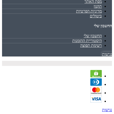
מפת האתר
תקנון
מדיניות הפרטיות
ביטולים
החשבון שלי
החשבון שלי
היסטוריית ההזמנות
רשימת תפוצה
נגישות
נגישות