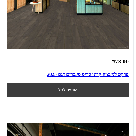
₪73.00
פרקט למינציה קרונו סוויס סינכרום דגם 2025
הוספה לסל