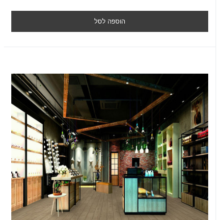
הוספה לסל