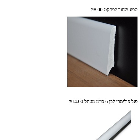
ספוג שחור לפרקט
₪8.00
פנל פולימרי לבן 6 ס"מ מעוגל
₪14.00