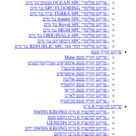
- פרקט פולימרי OCEAN SPC פנטום נגד מים
- פרקט פולימרי SPC FLOORING נגד מים
- פרקט פולימרי TERRA SPC טרה נגד מים
- פרקט פולימרי Jupiter SPC נגד מים
- פרקט פולימרי Royal SPC נגד מים
- פרקט פולימרי MGM SPC נגד מים
- פרקט פולימרי ORIGINALS SPC נגד מים
- פרקט פולימרי SPC דוביפרקט נגד מים
- פרקט פולימרי דמוי אבן REPUBLIC SPC נגד מים
פרקט קוויק סטפ
- פרקט קוויק סטפ Muse
- פרקט קוויק סטפ אימפרסיב שברון/מרובעים
- פרקט קוויק סטפ סינגנצ'ר
- פרקט קוויק סטפ אימפרסיב
- פרקט קוויק סטפ אליגנה
- פרקט קוויק סטפ קלאסיק
- פרקט קוויק סטפ קריאו
- פרקט קוויק סטפ לארגו
- פרקט קוויק סטפ מג'סטיק
פרקט למינציה 8 מ"מ
- פרקט למינציה 8 מ"מ SWISS KRONO
- פרקט למינציה 8 מ"מ נקסט סטפ
- פרקט למינציה 8 מ"מ GENESIS
- פרקט למינציה 8 מ"מ SWISS KRONO רחב
- פרקט למינציה 8 מ"מ יורוהום