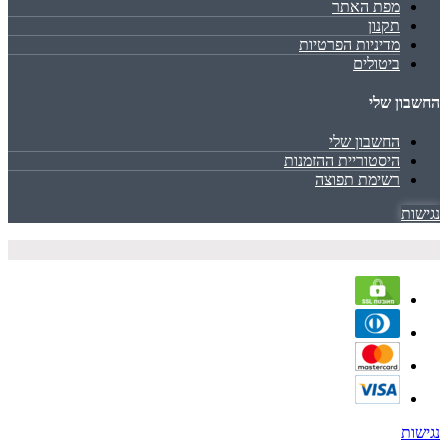
מפת האתר
תקנון
מדיניות הפרטיות
ביטולים
החשבון שלי
החשבון שלי
היסטוריית ההזמנות
רשימת תפוצה
נגישות
נגישות