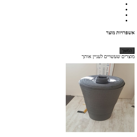
אשפרויות מוצר
המשך
מוצרים שעשויים לעניין אותך