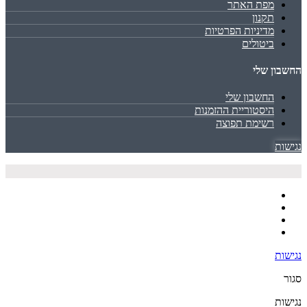
מפת האתר
תקנון
מדיניות הפרטיות
ביטולים
החשבון שלי
החשבון שלי
היסטוריית ההזמנות
רשימת תפוצה
נגישות
נגישות
סגור
נגישות