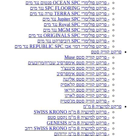
- פרקט פולימרי OCEAN SPC פנטום נגד מים
- פרקט פולימרי SPC FLOORING נגד מים
- פרקט פולימרי TERRA SPC טרה נגד מים
- פרקט פולימרי Jupiter SPC נגד מים
- פרקט פולימרי Royal SPC נגד מים
- פרקט פולימרי MGM SPC נגד מים
- פרקט פולימרי ORIGINALS SPC נגד מים
- פרקט פולימרי SPC דוביפרקט נגד מים
- פרקט פולימרי דמוי אבן REPUBLIC SPC נגד מים
פרקט קוויק סטפ
- פרקט קוויק סטפ Muse
- פרקט קוויק סטפ אימפרסיב שברון/מרובעים
- פרקט קוויק סטפ סינגנצ'ר
- פרקט קוויק סטפ אימפרסיב
- פרקט קוויק סטפ אליגנה
- פרקט קוויק סטפ קלאסיק
- פרקט קוויק סטפ קריאו
- פרקט קוויק סטפ לארגו
- פרקט קוויק סטפ מג'סטיק
פרקט למינציה 8 מ"מ
- פרקט למינציה 8 מ"מ SWISS KRONO
- פרקט למינציה 8 מ"מ נקסט סטפ
- פרקט למינציה 8 מ"מ GENESIS
- פרקט למינציה 8 מ"מ SWISS KRONO רחב
- פרקט למינציה 8 מ"מ יורוהום