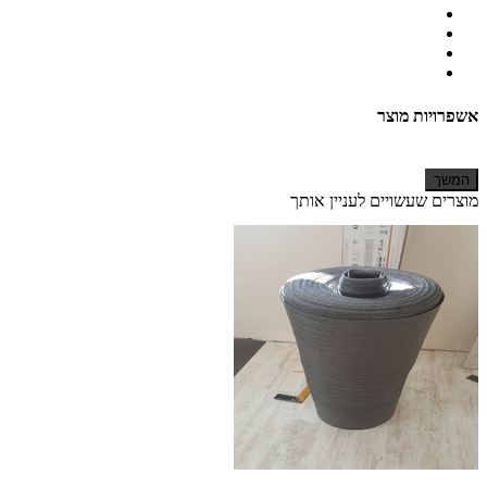
אשפרויות מוצר
המשך
מוצרים שעשויים לעניין אותך