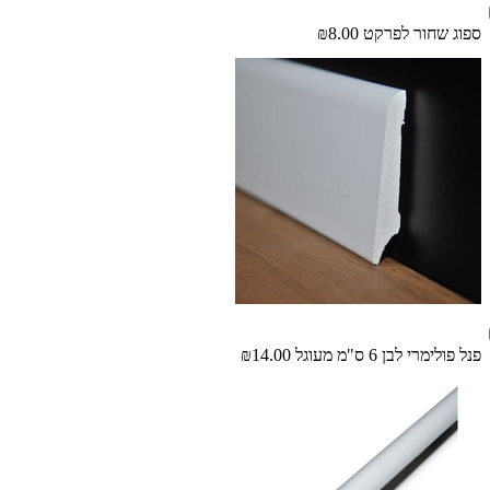
ספוג שחור לפרקט
₪8.00
פנל פולימרי לבן 6 ס"מ מעוגל
₪14.00