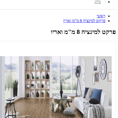
בלוג
ראשי
פרקט למינציה 8 מ"מ ואריו
פרקט למינציה 8 מ"מ ואריו