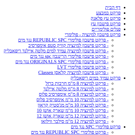
דף הבית
פרקט במבצע
פרקט עץ פלאנק
פרקט פישבון עץ
פנלים פולימריים
פרקט פישבון למינציה - פולימרי
- פרקט פישבון פולימרי REPUBLIC SPC נגד מים
- פרקט פישבון למינציה קוויק סטפ אימפרסיב
- פרקט פישבון למינציה עמיד למים מלטה איילנד ריפאבליק
- פרקט פישבון פולימרי הרינגבון spc נגד מים
- פרקט פישבון פולימרי ORIGINALS SPC נגד מים
- פרקט פישבון פולימרי LVT
- פרקט פישבון למינציה קלאסן Classen
פרקט עמיד במים ריפאבליק
- פרקט למינציה 8 מ"מ חרבות ברזל
- פרקט למינציה 8 מ"מ מלטה איילנד
- פרקט למינציה 8 מ"מ אימפרסיב פלוס
- פרקט למינציה 10 מ"מ אימפרסיב פלוס
- פרקט למינציה 10 מ"מ מג'סטיק קראון
- פרקט למינציה 10 מ"מ שארק אושן 10
- פרקט למינציה 12 מ"מ שארק אושן 12
- פרקט למינציה 12 מ"מ סילבר ווילואו
פרקט פולימרי SPC נגד מים
- פרקט פולימרי REPUBLIC SPC נגד מים