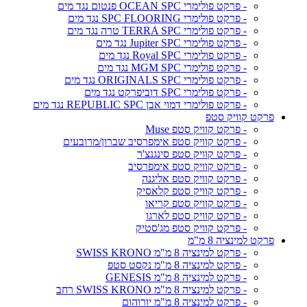
- פרקט פולימרי OCEAN SPC פנטום נגד מים
- פרקט פולימרי SPC FLOORING נגד מים
- פרקט פולימרי TERRA SPC טרה נגד מים
- פרקט פולימרי Jupiter SPC נגד מים
- פרקט פולימרי Royal SPC נגד מים
- פרקט פולימרי MGM SPC נגד מים
- פרקט פולימרי ORIGINALS SPC נגד מים
- פרקט פולימרי SPC דוביפרקט נגד מים
- פרקט פולימרי דמוי אבן REPUBLIC SPC נגד מים
פרקט קוויק סטפ
- פרקט קוויק סטפ Muse
- פרקט קוויק סטפ אימפרסיב שברון/מרובעים
- פרקט קוויק סטפ סינגנצ'ר
- פרקט קוויק סטפ אימפרסיב
- פרקט קוויק סטפ אליגנה
- פרקט קוויק סטפ קלאסיק
- פרקט קוויק סטפ קריאו
- פרקט קוויק סטפ לארגו
- פרקט קוויק סטפ מג'סטיק
פרקט למינציה 8 מ"מ
- פרקט למינציה 8 מ"מ SWISS KRONO
- פרקט למינציה 8 מ"מ נקסט סטפ
- פרקט למינציה 8 מ"מ GENESIS
- פרקט למינציה 8 מ"מ SWISS KRONO רחב
- פרקט למינציה 8 מ"מ יורוהום