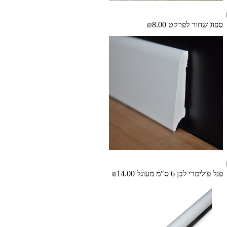
ספוג שחור לפרקט
₪8.00
פנל פולימרי לבן 6 ס"מ מעוגל
₪14.00