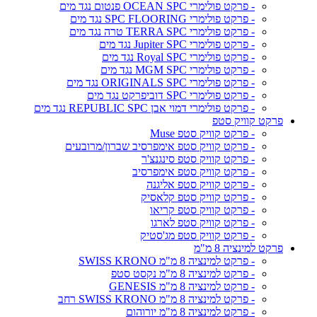
- פרקט פולימרי OCEAN SPC פנטום נגד מים
- פרקט פולימרי SPC FLOORING נגד מים
- פרקט פולימרי TERRA SPC טרה נגד מים
- פרקט פולימרי Jupiter SPC נגד מים
- פרקט פולימרי Royal SPC נגד מים
- פרקט פולימרי MGM SPC נגד מים
- פרקט פולימרי ORIGINALS SPC נגד מים
- פרקט פולימרי SPC דוביפרקט נגד מים
- פרקט פולימרי דמוי אבן REPUBLIC SPC נגד מים
פרקט קוויק סטפ
- פרקט קוויק סטפ Muse
- פרקט קוויק סטפ אימפרסיב שברון/מרובעים
- פרקט קוויק סטפ סינגנצ'ר
- פרקט קוויק סטפ אימפרסיב
- פרקט קוויק סטפ אליגנה
- פרקט קוויק סטפ קלאסיק
- פרקט קוויק סטפ קריאו
- פרקט קוויק סטפ לארגו
- פרקט קוויק סטפ מג'סטיק
פרקט למינציה 8 מ"מ
- פרקט למינציה 8 מ"מ SWISS KRONO
- פרקט למינציה 8 מ"מ נקסט סטפ
- פרקט למינציה 8 מ"מ GENESIS
- פרקט למינציה 8 מ"מ SWISS KRONO רחב
- פרקט למינציה 8 מ"מ יורוהום