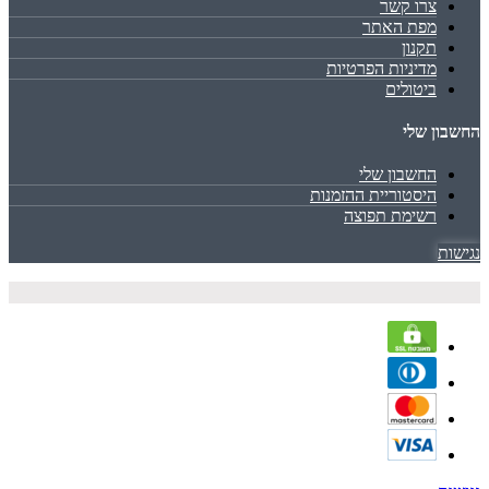
צרו קשר
מפת האתר
תקנון
מדיניות הפרטיות
ביטולים
החשבון שלי
החשבון שלי
היסטוריית ההזמנות
רשימת תפוצה
נגישות