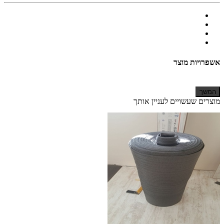
אשפרויות מוצר
המשך
מוצרים שעשויים לעניין אותך