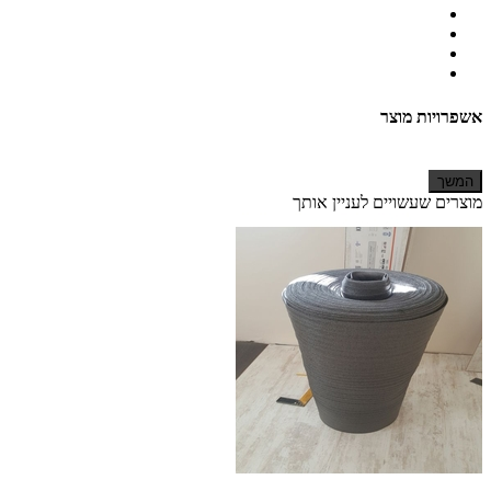
אשפרויות מוצר
המשך
מוצרים שעשויים לעניין אותך