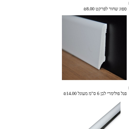
ספוג שחור לפרקט
₪8.00
פנל פולימרי לבן 6 ס"מ מעוגל
₪14.00