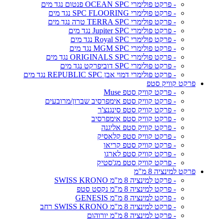
- פרקט פולימרי OCEAN SPC פנטום נגד מים
- פרקט פולימרי SPC FLOORING נגד מים
- פרקט פולימרי TERRA SPC טרה נגד מים
- פרקט פולימרי Jupiter SPC נגד מים
- פרקט פולימרי Royal SPC נגד מים
- פרקט פולימרי MGM SPC נגד מים
- פרקט פולימרי ORIGINALS SPC נגד מים
- פרקט פולימרי SPC דוביפרקט נגד מים
- פרקט פולימרי דמוי אבן REPUBLIC SPC נגד מים
פרקט קוויק סטפ
- פרקט קוויק סטפ Muse
- פרקט קוויק סטפ אימפרסיב שברון/מרובעים
- פרקט קוויק סטפ סינגנצ'ר
- פרקט קוויק סטפ אימפרסיב
- פרקט קוויק סטפ אליגנה
- פרקט קוויק סטפ קלאסיק
- פרקט קוויק סטפ קריאו
- פרקט קוויק סטפ לארגו
- פרקט קוויק סטפ מג'סטיק
פרקט למינציה 8 מ"מ
- פרקט למינציה 8 מ"מ SWISS KRONO
- פרקט למינציה 8 מ"מ נקסט סטפ
- פרקט למינציה 8 מ"מ GENESIS
- פרקט למינציה 8 מ"מ SWISS KRONO רחב
- פרקט למינציה 8 מ"מ יורוהום