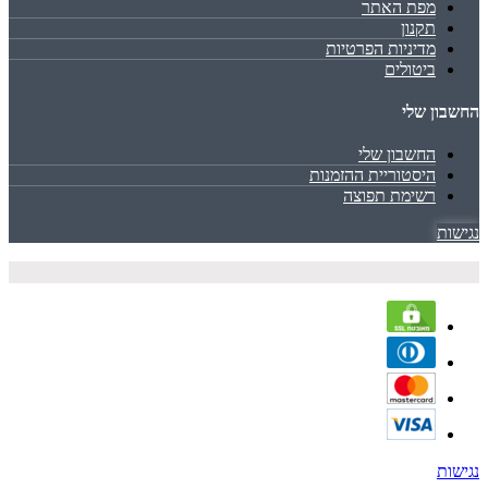
מפת האתר
תקנון
מדיניות הפרטיות
ביטולים
החשבון שלי
החשבון שלי
היסטוריית ההזמנות
רשימת תפוצה
נגישות
נגישות