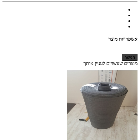
אשפרויות מוצר
המשך
מוצרים שעשויים לעניין אותך