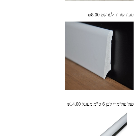
ספוג שחור לפרקט
₪8.00
פנל פולימרי לבן 6 ס"מ מעוגל
₪14.00