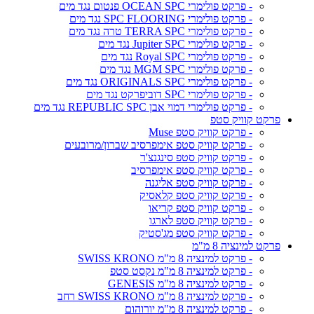
- פרקט פולימרי OCEAN SPC פנטום נגד מים
- פרקט פולימרי SPC FLOORING נגד מים
- פרקט פולימרי TERRA SPC טרה נגד מים
- פרקט פולימרי Jupiter SPC נגד מים
- פרקט פולימרי Royal SPC נגד מים
- פרקט פולימרי MGM SPC נגד מים
- פרקט פולימרי ORIGINALS SPC נגד מים
- פרקט פולימרי SPC דוביפרקט נגד מים
- פרקט פולימרי דמוי אבן REPUBLIC SPC נגד מים
פרקט קוויק סטפ
- פרקט קוויק סטפ Muse
- פרקט קוויק סטפ אימפרסיב שברון/מרובעים
- פרקט קוויק סטפ סינגנצ'ר
- פרקט קוויק סטפ אימפרסיב
- פרקט קוויק סטפ אליגנה
- פרקט קוויק סטפ קלאסיק
- פרקט קוויק סטפ קריאו
- פרקט קוויק סטפ לארגו
- פרקט קוויק סטפ מג'סטיק
פרקט למינציה 8 מ"מ
- פרקט למינציה 8 מ"מ SWISS KRONO
- פרקט למינציה 8 מ"מ נקסט סטפ
- פרקט למינציה 8 מ"מ GENESIS
- פרקט למינציה 8 מ"מ SWISS KRONO רחב
- פרקט למינציה 8 מ"מ יורוהום