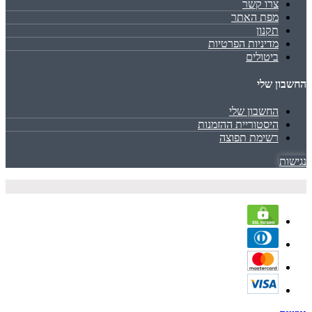
צרו קשר
מפת האתר
תקנון
מדיניות הפרטיות
ביטולים
החשבון שלי
החשבון שלי
היסטוריית ההזמנות
רשימת תפוצה
נגישות