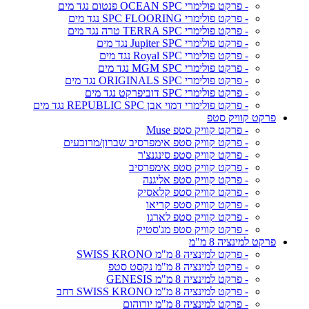
- פרקט פולימרי OCEAN SPC פנטום נגד מים
- פרקט פולימרי SPC FLOORING נגד מים
- פרקט פולימרי TERRA SPC טרה נגד מים
- פרקט פולימרי Jupiter SPC נגד מים
- פרקט פולימרי Royal SPC נגד מים
- פרקט פולימרי MGM SPC נגד מים
- פרקט פולימרי ORIGINALS SPC נגד מים
- פרקט פולימרי SPC דוביפרקט נגד מים
- פרקט פולימרי דמוי אבן REPUBLIC SPC נגד מים
פרקט קוויק סטפ
- פרקט קוויק סטפ Muse
- פרקט קוויק סטפ אימפרסיב שברון/מרובעים
- פרקט קוויק סטפ סינגנצ'ר
- פרקט קוויק סטפ אימפרסיב
- פרקט קוויק סטפ אליגנה
- פרקט קוויק סטפ קלאסיק
- פרקט קוויק סטפ קריאו
- פרקט קוויק סטפ לארגו
- פרקט קוויק סטפ מג'סטיק
פרקט למינציה 8 מ"מ
- פרקט למינציה 8 מ"מ SWISS KRONO
- פרקט למינציה 8 מ"מ נקסט סטפ
- פרקט למינציה 8 מ"מ GENESIS
- פרקט למינציה 8 מ"מ SWISS KRONO רחב
- פרקט למינציה 8 מ"מ יורוהום