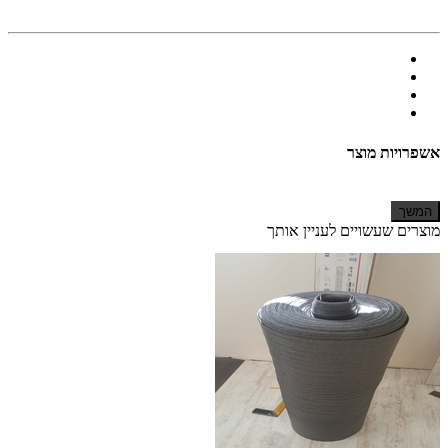
אשפרויות מוצר
המשך
מוצרים שעשויים לעניין אותך