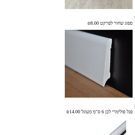
ספוג שחור לפרקט
₪8.00
פנל פולימרי לבן 6 ס"מ מעוגל
₪14.00