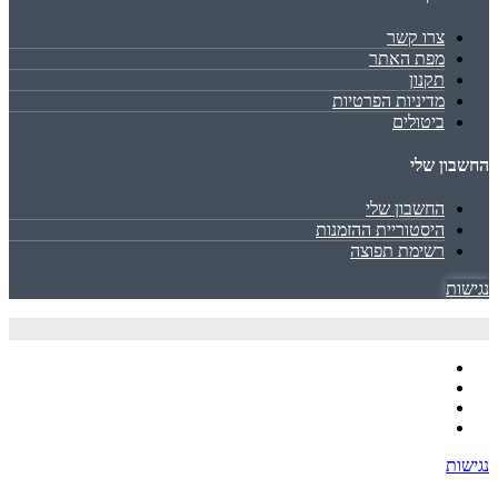
צרו קשר
מפת האתר
תקנון
מדיניות הפרטיות
ביטולים
החשבון שלי
החשבון שלי
היסטוריית ההזמנות
רשימת תפוצה
נגישות
נגישות