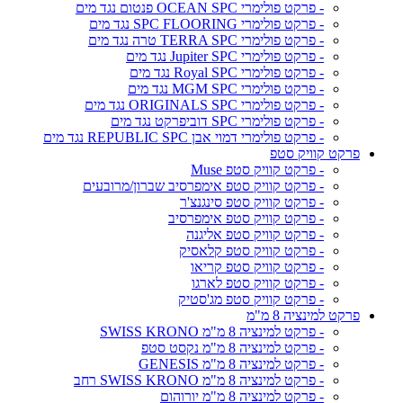
- פרקט פולימרי OCEAN SPC פנטום נגד מים
- פרקט פולימרי SPC FLOORING נגד מים
- פרקט פולימרי TERRA SPC טרה נגד מים
- פרקט פולימרי Jupiter SPC נגד מים
- פרקט פולימרי Royal SPC נגד מים
- פרקט פולימרי MGM SPC נגד מים
- פרקט פולימרי ORIGINALS SPC נגד מים
- פרקט פולימרי SPC דוביפרקט נגד מים
- פרקט פולימרי דמוי אבן REPUBLIC SPC נגד מים
פרקט קוויק סטפ
- פרקט קוויק סטפ Muse
- פרקט קוויק סטפ אימפרסיב שברון/מרובעים
- פרקט קוויק סטפ סינגנצ'ר
- פרקט קוויק סטפ אימפרסיב
- פרקט קוויק סטפ אליגנה
- פרקט קוויק סטפ קלאסיק
- פרקט קוויק סטפ קריאו
- פרקט קוויק סטפ לארגו
- פרקט קוויק סטפ מג'סטיק
פרקט למינציה 8 מ"מ
- פרקט למינציה 8 מ"מ SWISS KRONO
- פרקט למינציה 8 מ"מ נקסט סטפ
- פרקט למינציה 8 מ"מ GENESIS
- פרקט למינציה 8 מ"מ SWISS KRONO רחב
- פרקט למינציה 8 מ"מ יורוהום