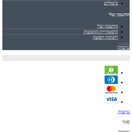
ביטולים
החשבון שלי
החשבון שלי
היסטוריית ההזמנות
רשימת תפוצה
נגישות
נגישות
סגור
נגישות