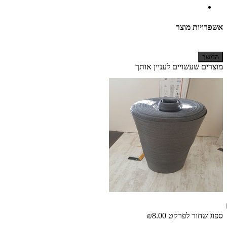
אשפרויות מוצר
המשך
מוצרים שעשויים לעניין אותך
ספוג שחור לפרקט
₪8.00