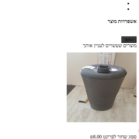
אשפרויות מוצר
המשך
מוצרים שעשויים לעניין אותך
ספוג שחור לפרקט
₪8.00