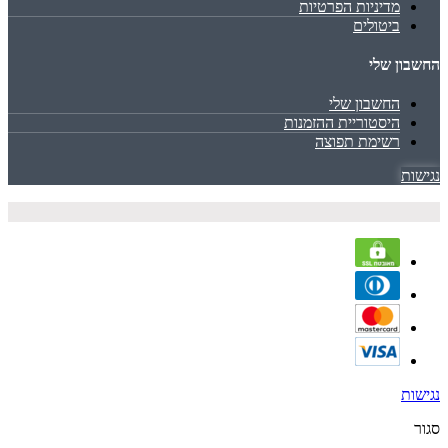
מדיניות הפרטיות
ביטולים
החשבון שלי
החשבון שלי
היסטוריית ההזמנות
רשימת תפוצה
נגישות
נגישות
סגור