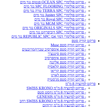
- פרקט פולימרי OCEAN SPC פנטום נגד מים
- פרקט פולימרי SPC FLOORING נגד מים
- פרקט פולימרי TERRA SPC טרה נגד מים
- פרקט פולימרי Jupiter SPC נגד מים
- פרקט פולימרי Royal SPC נגד מים
- פרקט פולימרי MGM SPC נגד מים
- פרקט פולימרי ORIGINALS SPC נגד מים
- פרקט פולימרי SPC דוביפרקט נגד מים
- פרקט פולימרי דמוי אבן REPUBLIC SPC נגד מים
פרקט קוויק סטפ
- פרקט קוויק סטפ Muse
- פרקט קוויק סטפ אימפרסיב שברון/מרובעים
- פרקט קוויק סטפ סינגנצ'ר
- פרקט קוויק סטפ אימפרסיב
- פרקט קוויק סטפ אליגנה
- פרקט קוויק סטפ קלאסיק
- פרקט קוויק סטפ קריאו
- פרקט קוויק סטפ לארגו
- פרקט קוויק סטפ מג'סטיק
פרקט למינציה 8 מ"מ
- פרקט למינציה 8 מ"מ SWISS KRONO
- פרקט למינציה 8 מ"מ נקסט סטפ
- פרקט למינציה 8 מ"מ GENESIS
- פרקט למינציה 8 מ"מ SWISS KRONO רחב
- פרקט למינציה 8 מ"מ יורוהום