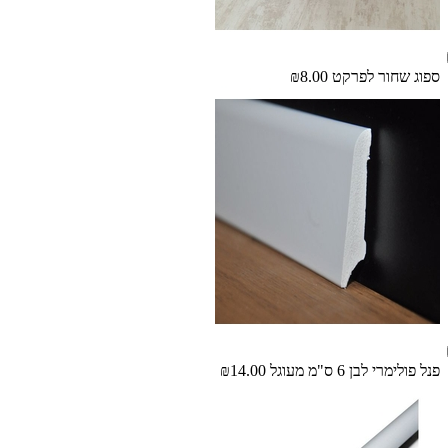
ספוג שחור לפרקט
₪8.00
פנל פולימרי לבן 6 ס"מ מעוגל
₪14.00