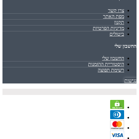
צרו קשר
מפת האתר
תקנון
מדיניות הפרטיות
ביטולים
החשבון שלי
החשבון שלי
היסטוריית ההזמנות
רשימת תפוצה
נגישות