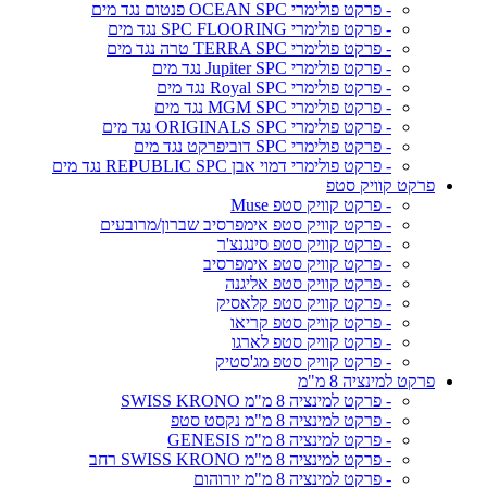
- פרקט פולימרי OCEAN SPC פנטום נגד מים
- פרקט פולימרי SPC FLOORING נגד מים
- פרקט פולימרי TERRA SPC טרה נגד מים
- פרקט פולימרי Jupiter SPC נגד מים
- פרקט פולימרי Royal SPC נגד מים
- פרקט פולימרי MGM SPC נגד מים
- פרקט פולימרי ORIGINALS SPC נגד מים
- פרקט פולימרי SPC דוביפרקט נגד מים
- פרקט פולימרי דמוי אבן REPUBLIC SPC נגד מים
פרקט קוויק סטפ
- פרקט קוויק סטפ Muse
- פרקט קוויק סטפ אימפרסיב שברון/מרובעים
- פרקט קוויק סטפ סינגנצ'ר
- פרקט קוויק סטפ אימפרסיב
- פרקט קוויק סטפ אליגנה
- פרקט קוויק סטפ קלאסיק
- פרקט קוויק סטפ קריאו
- פרקט קוויק סטפ לארגו
- פרקט קוויק סטפ מג'סטיק
פרקט למינציה 8 מ"מ
- פרקט למינציה 8 מ"מ SWISS KRONO
- פרקט למינציה 8 מ"מ נקסט סטפ
- פרקט למינציה 8 מ"מ GENESIS
- פרקט למינציה 8 מ"מ SWISS KRONO רחב
- פרקט למינציה 8 מ"מ יורוהום