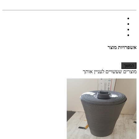
אשפרויות מוצר
המשך
מוצרים שעשויים לעניין אותך