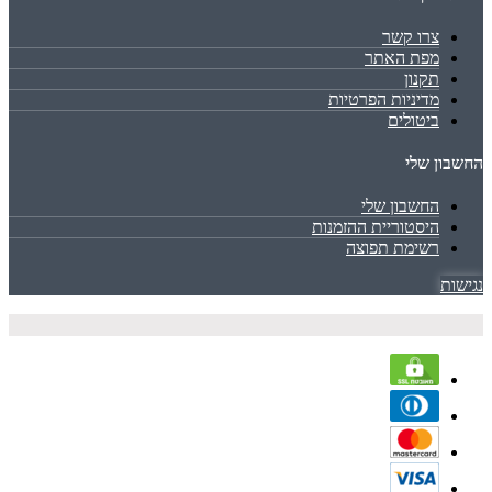
צרו קשר
מפת האתר
תקנון
מדיניות הפרטיות
ביטולים
החשבון שלי
החשבון שלי
היסטוריית ההזמנות
רשימת תפוצה
נגישות