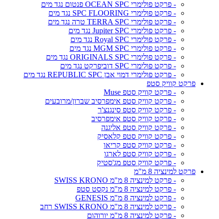
- פרקט פולימרי OCEAN SPC פנטום נגד מים
- פרקט פולימרי SPC FLOORING נגד מים
- פרקט פולימרי TERRA SPC טרה נגד מים
- פרקט פולימרי Jupiter SPC נגד מים
- פרקט פולימרי Royal SPC נגד מים
- פרקט פולימרי MGM SPC נגד מים
- פרקט פולימרי ORIGINALS SPC נגד מים
- פרקט פולימרי SPC דוביפרקט נגד מים
- פרקט פולימרי דמוי אבן REPUBLIC SPC נגד מים
פרקט קוויק סטפ
- פרקט קוויק סטפ Muse
- פרקט קוויק סטפ אימפרסיב שברון/מרובעים
- פרקט קוויק סטפ סינגנצ'ר
- פרקט קוויק סטפ אימפרסיב
- פרקט קוויק סטפ אליגנה
- פרקט קוויק סטפ קלאסיק
- פרקט קוויק סטפ קריאו
- פרקט קוויק סטפ לארגו
- פרקט קוויק סטפ מג'סטיק
פרקט למינציה 8 מ"מ
- פרקט למינציה 8 מ"מ SWISS KRONO
- פרקט למינציה 8 מ"מ נקסט סטפ
- פרקט למינציה 8 מ"מ GENESIS
- פרקט למינציה 8 מ"מ SWISS KRONO רחב
- פרקט למינציה 8 מ"מ יורוהום