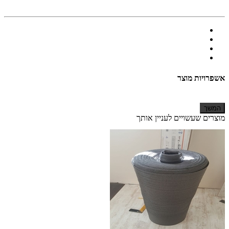
אשפרויות מוצר
המשך
מוצרים שעשויים לעניין אותך