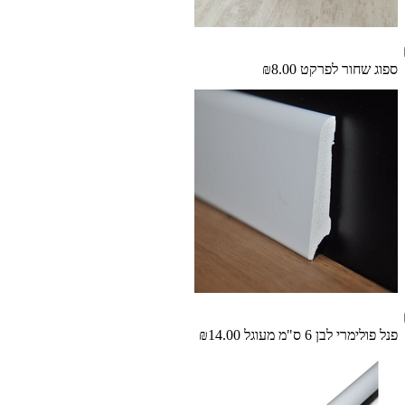
ספוג שחור לפרקט
₪8.00
פנל פולימרי לבן 6 ס"מ מעוגל
₪14.00