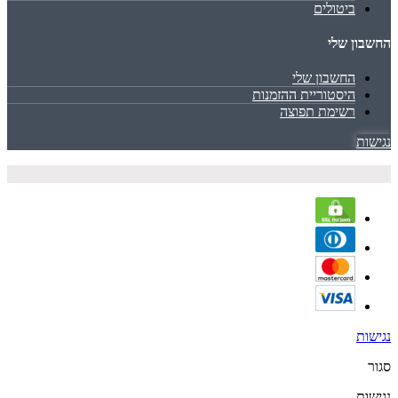
ביטולים
החשבון שלי
החשבון שלי
היסטוריית ההזמנות
רשימת תפוצה
נגישות
נגישות
סגור
נגישות