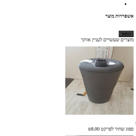
אשפרויות מוצר
המשך
מוצרים שעשויים לעניין אותך
ספוג שחור לפרקט
₪8.00