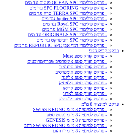
- פרקט פולימרי OCEAN SPC פנטום נגד מים
- פרקט פולימרי SPC FLOORING נגד מים
- פרקט פולימרי TERRA SPC טרה נגד מים
- פרקט פולימרי Jupiter SPC נגד מים
- פרקט פולימרי Royal SPC נגד מים
- פרקט פולימרי MGM SPC נגד מים
- פרקט פולימרי ORIGINALS SPC נגד מים
- פרקט פולימרי SPC דוביפרקט נגד מים
- פרקט פולימרי דמוי אבן REPUBLIC SPC נגד מים
פרקט קוויק סטפ
- פרקט קוויק סטפ Muse
- פרקט קוויק סטפ אימפרסיב שברון/מרובעים
- פרקט קוויק סטפ סינגנצ'ר
- פרקט קוויק סטפ אימפרסיב
- פרקט קוויק סטפ אליגנה
- פרקט קוויק סטפ קלאסיק
- פרקט קוויק סטפ קריאו
- פרקט קוויק סטפ לארגו
- פרקט קוויק סטפ מג'סטיק
פרקט למינציה 8 מ"מ
- פרקט למינציה 8 מ"מ SWISS KRONO
- פרקט למינציה 8 מ"מ נקסט סטפ
- פרקט למינציה 8 מ"מ GENESIS
- פרקט למינציה 8 מ"מ SWISS KRONO רחב
- פרקט למינציה 8 מ"מ יורוהום