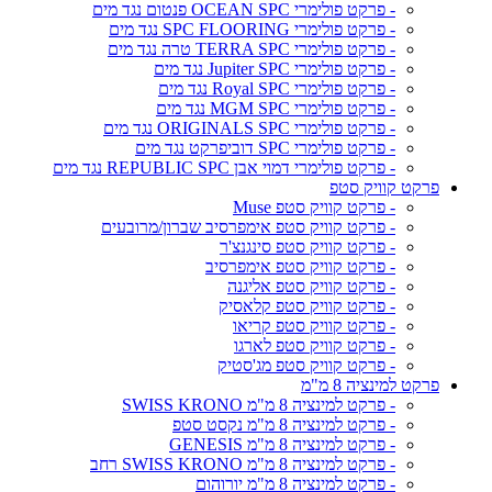
- פרקט פולימרי OCEAN SPC פנטום נגד מים
- פרקט פולימרי SPC FLOORING נגד מים
- פרקט פולימרי TERRA SPC טרה נגד מים
- פרקט פולימרי Jupiter SPC נגד מים
- פרקט פולימרי Royal SPC נגד מים
- פרקט פולימרי MGM SPC נגד מים
- פרקט פולימרי ORIGINALS SPC נגד מים
- פרקט פולימרי SPC דוביפרקט נגד מים
- פרקט פולימרי דמוי אבן REPUBLIC SPC נגד מים
פרקט קוויק סטפ
- פרקט קוויק סטפ Muse
- פרקט קוויק סטפ אימפרסיב שברון/מרובעים
- פרקט קוויק סטפ סינגנצ'ר
- פרקט קוויק סטפ אימפרסיב
- פרקט קוויק סטפ אליגנה
- פרקט קוויק סטפ קלאסיק
- פרקט קוויק סטפ קריאו
- פרקט קוויק סטפ לארגו
- פרקט קוויק סטפ מג'סטיק
פרקט למינציה 8 מ"מ
- פרקט למינציה 8 מ"מ SWISS KRONO
- פרקט למינציה 8 מ"מ נקסט סטפ
- פרקט למינציה 8 מ"מ GENESIS
- פרקט למינציה 8 מ"מ SWISS KRONO רחב
- פרקט למינציה 8 מ"מ יורוהום