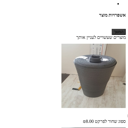
אשפרויות מוצר
המשך
מוצרים שעשויים לעניין אותך
ספוג שחור לפרקט
₪8.00