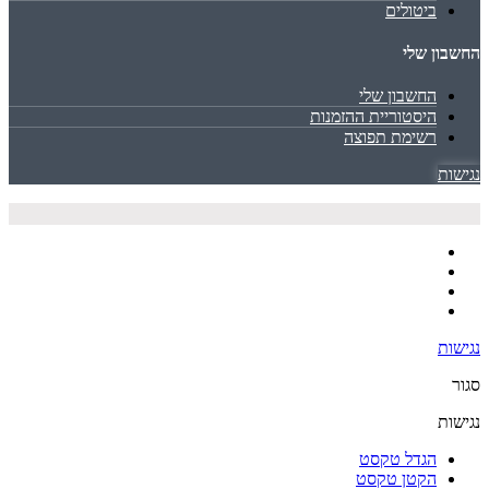
ביטולים
החשבון שלי
החשבון שלי
היסטוריית ההזמנות
רשימת תפוצה
נגישות
נגישות
סגור
נגישות
הגדל טקסט
הקטן טקסט