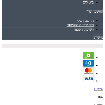
ביטולים
החשבון שלי
החשבון שלי
היסטוריית ההזמנות
רשימת תפוצה
נגישות
נגישות
סגור
נגישות