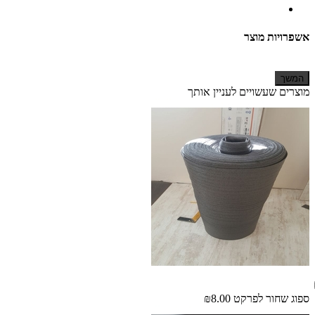
אשפרויות מוצר
המשך
מוצרים שעשויים לעניין אותך
ספוג שחור לפרקט
₪8.00