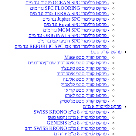
- פרקט פולימרי OCEAN SPC פנטום נגד מים
- פרקט פולימרי SPC FLOORING נגד מים
- פרקט פולימרי TERRA SPC טרה נגד מים
- פרקט פולימרי Jupiter SPC נגד מים
- פרקט פולימרי Royal SPC נגד מים
- פרקט פולימרי MGM SPC נגד מים
- פרקט פולימרי ORIGINALS SPC נגד מים
- פרקט פולימרי SPC דוביפרקט נגד מים
- פרקט פולימרי דמוי אבן REPUBLIC SPC נגד מים
פרקט קוויק סטפ
- פרקט קוויק סטפ Muse
- פרקט קוויק סטפ אימפרסיב שברון/מרובעים
- פרקט קוויק סטפ סינגנצ'ר
- פרקט קוויק סטפ אימפרסיב
- פרקט קוויק סטפ אליגנה
- פרקט קוויק סטפ קלאסיק
- פרקט קוויק סטפ קריאו
- פרקט קוויק סטפ לארגו
- פרקט קוויק סטפ מג'סטיק
פרקט למינציה 8 מ"מ
- פרקט למינציה 8 מ"מ SWISS KRONO
- פרקט למינציה 8 מ"מ נקסט סטפ
- פרקט למינציה 8 מ"מ GENESIS
- פרקט למינציה 8 מ"מ SWISS KRONO רחב
- פרקט למינציה 8 מ"מ יורוהום