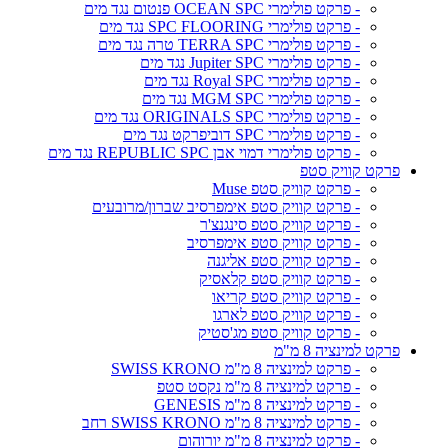
- פרקט פולימרי OCEAN SPC פנטום נגד מים
- פרקט פולימרי SPC FLOORING נגד מים
- פרקט פולימרי TERRA SPC טרה נגד מים
- פרקט פולימרי Jupiter SPC נגד מים
- פרקט פולימרי Royal SPC נגד מים
- פרקט פולימרי MGM SPC נגד מים
- פרקט פולימרי ORIGINALS SPC נגד מים
- פרקט פולימרי SPC דוביפרקט נגד מים
- פרקט פולימרי דמוי אבן REPUBLIC SPC נגד מים
פרקט קוויק סטפ
- פרקט קוויק סטפ Muse
- פרקט קוויק סטפ אימפרסיב שברון/מרובעים
- פרקט קוויק סטפ סינגנצ'ר
- פרקט קוויק סטפ אימפרסיב
- פרקט קוויק סטפ אליגנה
- פרקט קוויק סטפ קלאסיק
- פרקט קוויק סטפ קריאו
- פרקט קוויק סטפ לארגו
- פרקט קוויק סטפ מג'סטיק
פרקט למינציה 8 מ"מ
- פרקט למינציה 8 מ"מ SWISS KRONO
- פרקט למינציה 8 מ"מ נקסט סטפ
- פרקט למינציה 8 מ"מ GENESIS
- פרקט למינציה 8 מ"מ SWISS KRONO רחב
- פרקט למינציה 8 מ"מ יורוהום