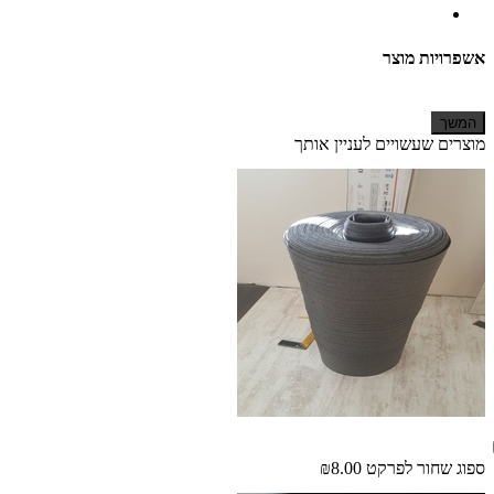
אשפרויות מוצר
המשך
מוצרים שעשויים לעניין אותך
ספוג שחור לפרקט
₪8.00