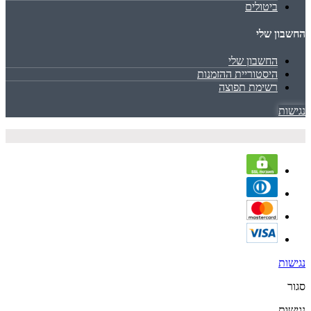
ביטולים
החשבון שלי
החשבון שלי
היסטוריית ההזמנות
רשימת תפוצה
נגישות
נגישות
סגור
נגישות