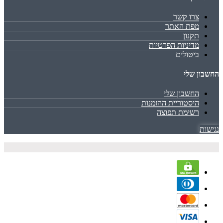
צרו קשר
מפת האתר
תקנון
מדיניות הפרטיות
ביטולים
החשבון שלי
החשבון שלי
היסטוריית ההזמנות
רשימת תפוצה
נגישות