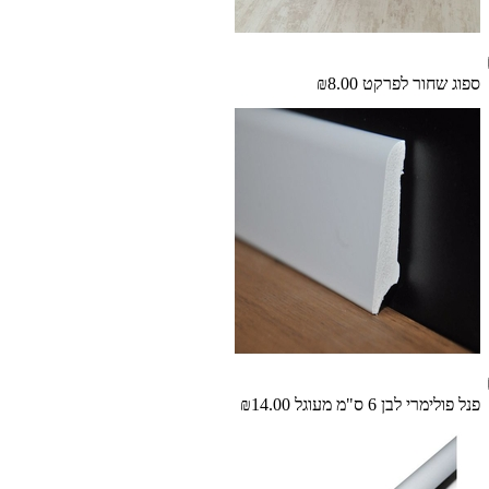
ספוג שחור לפרקט
₪8.00
פנל פולימרי לבן 6 ס"מ מעוגל
₪14.00