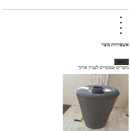
אשפרויות מוצר
המשך
מוצרים שעשויים לעניין אותך