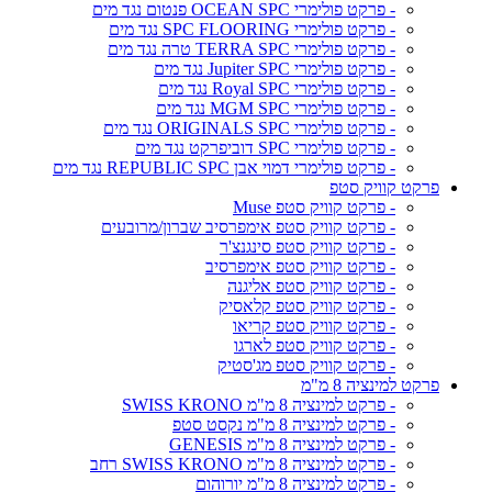
- פרקט פולימרי OCEAN SPC פנטום נגד מים
- פרקט פולימרי SPC FLOORING נגד מים
- פרקט פולימרי TERRA SPC טרה נגד מים
- פרקט פולימרי Jupiter SPC נגד מים
- פרקט פולימרי Royal SPC נגד מים
- פרקט פולימרי MGM SPC נגד מים
- פרקט פולימרי ORIGINALS SPC נגד מים
- פרקט פולימרי SPC דוביפרקט נגד מים
- פרקט פולימרי דמוי אבן REPUBLIC SPC נגד מים
פרקט קוויק סטפ
- פרקט קוויק סטפ Muse
- פרקט קוויק סטפ אימפרסיב שברון/מרובעים
- פרקט קוויק סטפ סינגנצ'ר
- פרקט קוויק סטפ אימפרסיב
- פרקט קוויק סטפ אליגנה
- פרקט קוויק סטפ קלאסיק
- פרקט קוויק סטפ קריאו
- פרקט קוויק סטפ לארגו
- פרקט קוויק סטפ מג'סטיק
פרקט למינציה 8 מ"מ
- פרקט למינציה 8 מ"מ SWISS KRONO
- פרקט למינציה 8 מ"מ נקסט סטפ
- פרקט למינציה 8 מ"מ GENESIS
- פרקט למינציה 8 מ"מ SWISS KRONO רחב
- פרקט למינציה 8 מ"מ יורוהום