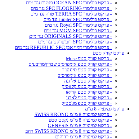
- פרקט פולימרי OCEAN SPC פנטום נגד מים
- פרקט פולימרי SPC FLOORING נגד מים
- פרקט פולימרי TERRA SPC טרה נגד מים
- פרקט פולימרי Jupiter SPC נגד מים
- פרקט פולימרי Royal SPC נגד מים
- פרקט פולימרי MGM SPC נגד מים
- פרקט פולימרי ORIGINALS SPC נגד מים
- פרקט פולימרי SPC דוביפרקט נגד מים
- פרקט פולימרי דמוי אבן REPUBLIC SPC נגד מים
פרקט קוויק סטפ
- פרקט קוויק סטפ Muse
- פרקט קוויק סטפ אימפרסיב שברון/מרובעים
- פרקט קוויק סטפ סינגנצ'ר
- פרקט קוויק סטפ אימפרסיב
- פרקט קוויק סטפ אליגנה
- פרקט קוויק סטפ קלאסיק
- פרקט קוויק סטפ קריאו
- פרקט קוויק סטפ לארגו
- פרקט קוויק סטפ מג'סטיק
פרקט למינציה 8 מ"מ
- פרקט למינציה 8 מ"מ SWISS KRONO
- פרקט למינציה 8 מ"מ נקסט סטפ
- פרקט למינציה 8 מ"מ GENESIS
- פרקט למינציה 8 מ"מ SWISS KRONO רחב
- פרקט למינציה 8 מ"מ יורוהום