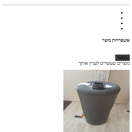
אשפרויות מוצר
המשך
מוצרים שעשויים לעניין אותך