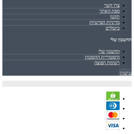
צרו קשר
מפת האתר
תקנון
מדיניות הפרטיות
ביטולים
החשבון שלי
החשבון שלי
היסטוריית ההזמנות
רשימת תפוצה
נגישות