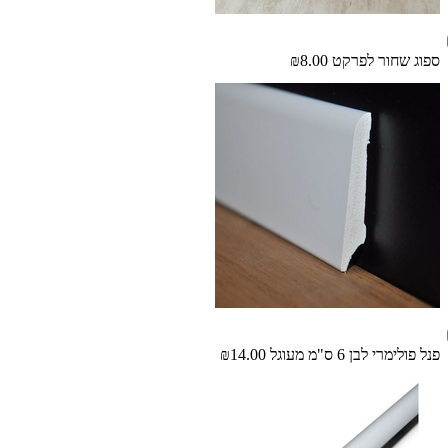
ספוג שחור לפרקט
₪8.00
פנל פולימרי לבן 6 ס"מ מעוגל
₪14.00