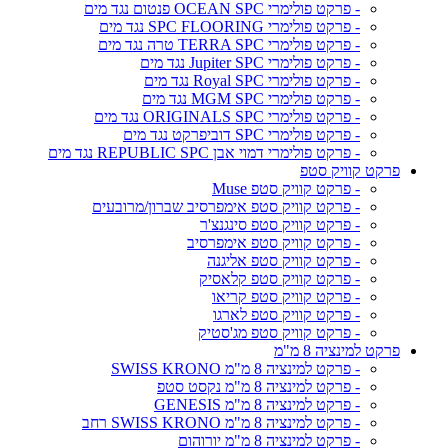
- פרקט פולימרי OCEAN SPC פנטום נגד מים
- פרקט פולימרי SPC FLOORING נגד מים
- פרקט פולימרי TERRA SPC טרה נגד מים
- פרקט פולימרי Jupiter SPC נגד מים
- פרקט פולימרי Royal SPC נגד מים
- פרקט פולימרי MGM SPC נגד מים
- פרקט פולימרי ORIGINALS SPC נגד מים
- פרקט פולימרי SPC דוביפרקט נגד מים
- פרקט פולימרי דמוי אבן REPUBLIC SPC נגד מים
פרקט קוויק סטפ
- פרקט קוויק סטפ Muse
- פרקט קוויק סטפ אימפרסיב שברון/מרובעים
- פרקט קוויק סטפ סינגנצ'ר
- פרקט קוויק סטפ אימפרסיב
- פרקט קוויק סטפ אליגנה
- פרקט קוויק סטפ קלאסיק
- פרקט קוויק סטפ קריאו
- פרקט קוויק סטפ לארגו
- פרקט קוויק סטפ מג'סטיק
פרקט למינציה 8 מ"מ
- פרקט למינציה 8 מ"מ SWISS KRONO
- פרקט למינציה 8 מ"מ נקסט סטפ
- פרקט למינציה 8 מ"מ GENESIS
- פרקט למינציה 8 מ"מ SWISS KRONO רחב
- פרקט למינציה 8 מ"מ יורוהום