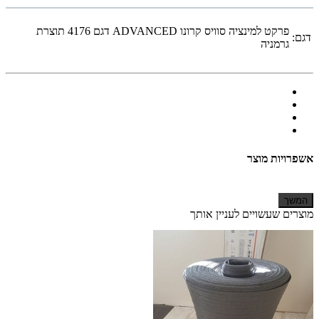
פרקט למינציה סוויס קרונו ADVANCED דגם 4176 תוצרת
דגם:
גרמניה
אשפרויות מוצר
המשך
מוצרים שעשויים לעניין אותך