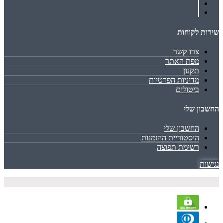
שירות לקוחות
צרו קשר
מפת האתר
תקנון
מדיניות הפרטיות
ביטולים
החשבון שלי
החשבון שלי
היסטוריית ההזמנות
רשימת תפוצה
נגישות