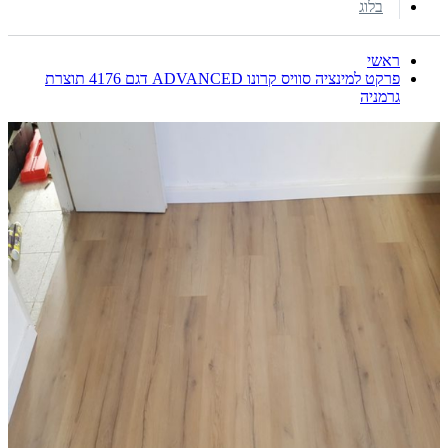
בלוג
ראשי
פרקט למינציה סוויס קרונו ADVANCED דגם 4176 תוצרת
גרמניה