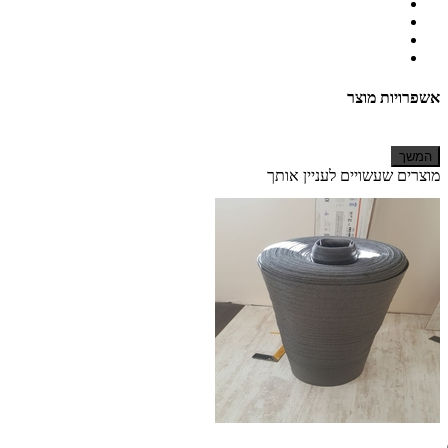
אשפרויות מוצר
המשך
מוצרים שעשויים לעניין אותך