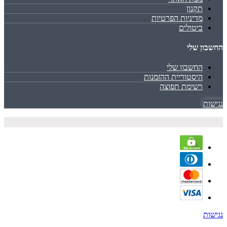
תקנון
מדיניות הפרטיות
ביטולים
החשבון שלי
החשבון שלי
היסטוריית ההזמנות
רשימת תפוצה
נגישות
נגישות