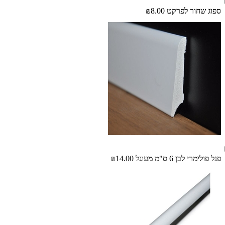
ספוג שחור לפרקט
₪8.00
פנל פולימרי לבן 6 ס"מ מעוגל
₪14.00