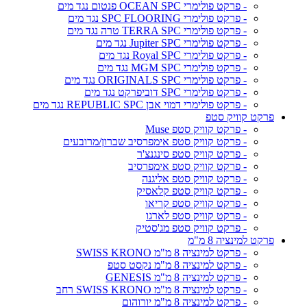
- פרקט פולימרי OCEAN SPC פנטום נגד מים
- פרקט פולימרי SPC FLOORING נגד מים
- פרקט פולימרי TERRA SPC טרה נגד מים
- פרקט פולימרי Jupiter SPC נגד מים
- פרקט פולימרי Royal SPC נגד מים
- פרקט פולימרי MGM SPC נגד מים
- פרקט פולימרי ORIGINALS SPC נגד מים
- פרקט פולימרי SPC דוביפרקט נגד מים
- פרקט פולימרי דמוי אבן REPUBLIC SPC נגד מים
פרקט קוויק סטפ
- פרקט קוויק סטפ Muse
- פרקט קוויק סטפ אימפרסיב שברון/מרובעים
- פרקט קוויק סטפ סינגנצ'ר
- פרקט קוויק סטפ אימפרסיב
- פרקט קוויק סטפ אליגנה
- פרקט קוויק סטפ קלאסיק
- פרקט קוויק סטפ קריאו
- פרקט קוויק סטפ לארגו
- פרקט קוויק סטפ מג'סטיק
פרקט למינציה 8 מ"מ
- פרקט למינציה 8 מ"מ SWISS KRONO
- פרקט למינציה 8 מ"מ נקסט סטפ
- פרקט למינציה 8 מ"מ GENESIS
- פרקט למינציה 8 מ"מ SWISS KRONO רחב
- פרקט למינציה 8 מ"מ יורוהום