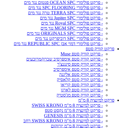
- פרקט פולימרי OCEAN SPC פנטום נגד מים
- פרקט פולימרי SPC FLOORING נגד מים
- פרקט פולימרי TERRA SPC טרה נגד מים
- פרקט פולימרי Jupiter SPC נגד מים
- פרקט פולימרי Royal SPC נגד מים
- פרקט פולימרי MGM SPC נגד מים
- פרקט פולימרי ORIGINALS SPC נגד מים
- פרקט פולימרי SPC דוביפרקט נגד מים
- פרקט פולימרי דמוי אבן REPUBLIC SPC נגד מים
פרקט קוויק סטפ
- פרקט קוויק סטפ Muse
- פרקט קוויק סטפ אימפרסיב שברון/מרובעים
- פרקט קוויק סטפ סינגנצ'ר
- פרקט קוויק סטפ אימפרסיב
- פרקט קוויק סטפ אליגנה
- פרקט קוויק סטפ קלאסיק
- פרקט קוויק סטפ קריאו
- פרקט קוויק סטפ לארגו
- פרקט קוויק סטפ מג'סטיק
פרקט למינציה 8 מ"מ
- פרקט למינציה 8 מ"מ SWISS KRONO
- פרקט למינציה 8 מ"מ נקסט סטפ
- פרקט למינציה 8 מ"מ GENESIS
- פרקט למינציה 8 מ"מ SWISS KRONO רחב
- פרקט למינציה 8 מ"מ יורוהום