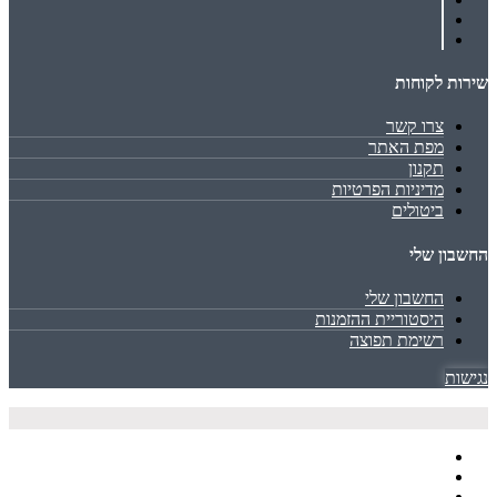
שירות לקוחות
צרו קשר
מפת האתר
תקנון
מדיניות הפרטיות
ביטולים
החשבון שלי
החשבון שלי
היסטוריית ההזמנות
רשימת תפוצה
נגישות