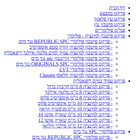
דף הבית
פרקט במבצע
פרקט עץ פלאנק
פרקט פישבון עץ
פנלים פולימריים
פרקט פישבון למינציה - פולימרי
- פרקט פישבון פולימרי REPUBLIC SPC נגד מים
- פרקט פישבון למינציה קוויק סטפ אימפרסיב
- פרקט פישבון למינציה עמיד למים מלטה איילנד ריפאבליק
- פרקט פישבון פולימרי הרינגבון spc נגד מים
- פרקט פישבון פולימרי ORIGINALS SPC נגד מים
- פרקט פישבון פולימרי LVT
- פרקט פישבון למינציה קלאסן Classen
פרקט עמיד במים ריפאבליק
- פרקט למינציה 8 מ"מ חרבות ברזל
- פרקט למינציה 8 מ"מ מלטה איילנד
- פרקט למינציה 8 מ"מ אימפרסיב פלוס
- פרקט למינציה 10 מ"מ אימפרסיב פלוס
- פרקט למינציה 10 מ"מ מג'סטיק קראון
- פרקט למינציה 10 מ"מ שארק אושן 10
- פרקט למינציה 12 מ"מ שארק אושן 12
- פרקט למינציה 12 מ"מ סילבר ווילואו
פרקט פולימרי SPC נגד מים
- פרקט פולימרי REPUBLIC SPC נגד מים