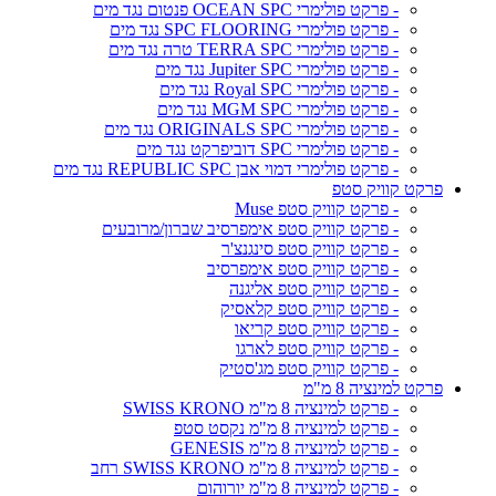
- פרקט פולימרי OCEAN SPC פנטום נגד מים
- פרקט פולימרי SPC FLOORING נגד מים
- פרקט פולימרי TERRA SPC טרה נגד מים
- פרקט פולימרי Jupiter SPC נגד מים
- פרקט פולימרי Royal SPC נגד מים
- פרקט פולימרי MGM SPC נגד מים
- פרקט פולימרי ORIGINALS SPC נגד מים
- פרקט פולימרי SPC דוביפרקט נגד מים
- פרקט פולימרי דמוי אבן REPUBLIC SPC נגד מים
פרקט קוויק סטפ
- פרקט קוויק סטפ Muse
- פרקט קוויק סטפ אימפרסיב שברון/מרובעים
- פרקט קוויק סטפ סינגנצ'ר
- פרקט קוויק סטפ אימפרסיב
- פרקט קוויק סטפ אליגנה
- פרקט קוויק סטפ קלאסיק
- פרקט קוויק סטפ קריאו
- פרקט קוויק סטפ לארגו
- פרקט קוויק סטפ מג'סטיק
פרקט למינציה 8 מ"מ
- פרקט למינציה 8 מ"מ SWISS KRONO
- פרקט למינציה 8 מ"מ נקסט סטפ
- פרקט למינציה 8 מ"מ GENESIS
- פרקט למינציה 8 מ"מ SWISS KRONO רחב
- פרקט למינציה 8 מ"מ יורוהום