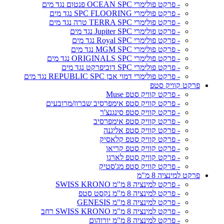
- פרקט פולימרי OCEAN SPC פנטום נגד מים
- פרקט פולימרי SPC FLOORING נגד מים
- פרקט פולימרי TERRA SPC טרה נגד מים
- פרקט פולימרי Jupiter SPC נגד מים
- פרקט פולימרי Royal SPC נגד מים
- פרקט פולימרי MGM SPC נגד מים
- פרקט פולימרי ORIGINALS SPC נגד מים
- פרקט פולימרי SPC דוביפרקט נגד מים
- פרקט פולימרי דמוי אבן REPUBLIC SPC נגד מים
פרקט קוויק סטפ
- פרקט קוויק סטפ Muse
- פרקט קוויק סטפ אימפרסיב שברון/מרובעים
- פרקט קוויק סטפ סינגנצ'ר
- פרקט קוויק סטפ אימפרסיב
- פרקט קוויק סטפ אליגנה
- פרקט קוויק סטפ קלאסיק
- פרקט קוויק סטפ קריאו
- פרקט קוויק סטפ לארגו
- פרקט קוויק סטפ מג'סטיק
פרקט למינציה 8 מ"מ
- פרקט למינציה 8 מ"מ SWISS KRONO
- פרקט למינציה 8 מ"מ נקסט סטפ
- פרקט למינציה 8 מ"מ GENESIS
- פרקט למינציה 8 מ"מ SWISS KRONO רחב
- פרקט למינציה 8 מ"מ יורוהום