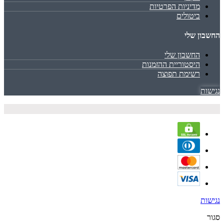
מדיניות הפרטיות
ביטולים
החשבון שלי
החשבון שלי
היסטוריית ההזמנות
רשימת תפוצה
נגישות
נגישות
סגור