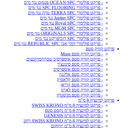
- פרקט פולימרי OCEAN SPC פנטום נגד מים
- פרקט פולימרי SPC FLOORING נגד מים
- פרקט פולימרי TERRA SPC טרה נגד מים
- פרקט פולימרי Jupiter SPC נגד מים
- פרקט פולימרי Royal SPC נגד מים
- פרקט פולימרי MGM SPC נגד מים
- פרקט פולימרי ORIGINALS SPC נגד מים
- פרקט פולימרי SPC דוביפרקט נגד מים
- פרקט פולימרי דמוי אבן REPUBLIC SPC נגד מים
פרקט קוויק סטפ
- פרקט קוויק סטפ Muse
- פרקט קוויק סטפ אימפרסיב שברון/מרובעים
- פרקט קוויק סטפ סינגנצ'ר
- פרקט קוויק סטפ אימפרסיב
- פרקט קוויק סטפ אליגנה
- פרקט קוויק סטפ קלאסיק
- פרקט קוויק סטפ קריאו
- פרקט קוויק סטפ לארגו
- פרקט קוויק סטפ מג'סטיק
פרקט למינציה 8 מ"מ
- פרקט למינציה 8 מ"מ SWISS KRONO
- פרקט למינציה 8 מ"מ נקסט סטפ
- פרקט למינציה 8 מ"מ GENESIS
- פרקט למינציה 8 מ"מ SWISS KRONO רחב
- פרקט למינציה 8 מ"מ יורוהום