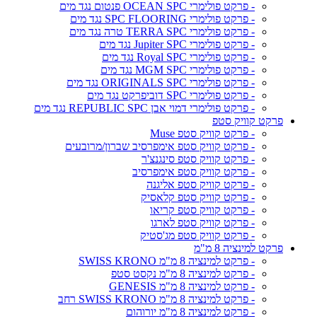
- פרקט פולימרי OCEAN SPC פנטום נגד מים
- פרקט פולימרי SPC FLOORING נגד מים
- פרקט פולימרי TERRA SPC טרה נגד מים
- פרקט פולימרי Jupiter SPC נגד מים
- פרקט פולימרי Royal SPC נגד מים
- פרקט פולימרי MGM SPC נגד מים
- פרקט פולימרי ORIGINALS SPC נגד מים
- פרקט פולימרי SPC דוביפרקט נגד מים
- פרקט פולימרי דמוי אבן REPUBLIC SPC נגד מים
פרקט קוויק סטפ
- פרקט קוויק סטפ Muse
- פרקט קוויק סטפ אימפרסיב שברון/מרובעים
- פרקט קוויק סטפ סינגנצ'ר
- פרקט קוויק סטפ אימפרסיב
- פרקט קוויק סטפ אליגנה
- פרקט קוויק סטפ קלאסיק
- פרקט קוויק סטפ קריאו
- פרקט קוויק סטפ לארגו
- פרקט קוויק סטפ מג'סטיק
פרקט למינציה 8 מ"מ
- פרקט למינציה 8 מ"מ SWISS KRONO
- פרקט למינציה 8 מ"מ נקסט סטפ
- פרקט למינציה 8 מ"מ GENESIS
- פרקט למינציה 8 מ"מ SWISS KRONO רחב
- פרקט למינציה 8 מ"מ יורוהום