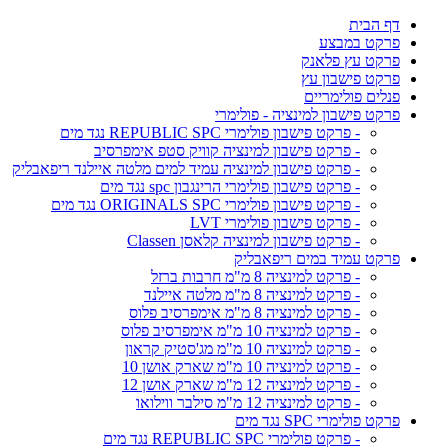
דף הבית
פרקט במבצע
פרקט עץ פלאנק
פרקט פישבון עץ
פנלים פולימריים
פרקט פישבון למינציה - פולימרי
- פרקט פישבון פולימרי REPUBLIC SPC נגד מים
- פרקט פישבון למינציה קוויק סטפ אימפרסיב
- פרקט פישבון למינציה עמיד למים מלטה איילנד ריפאבליק
- פרקט פישבון פולימרי הרינגבון spc נגד מים
- פרקט פישבון פולימרי ORIGINALS SPC נגד מים
- פרקט פישבון פולימרי LVT
- פרקט פישבון למינציה קלאסן Classen
פרקט עמיד במים ריפאבליק
- פרקט למינציה 8 מ"מ חרבות ברזל
- פרקט למינציה 8 מ"מ מלטה איילנד
- פרקט למינציה 8 מ"מ אימפרסיב פלוס
- פרקט למינציה 10 מ"מ אימפרסיב פלוס
- פרקט למינציה 10 מ"מ מג'סטיק קראון
- פרקט למינציה 10 מ"מ שארק אושן 10
- פרקט למינציה 12 מ"מ שארק אושן 12
- פרקט למינציה 12 מ"מ סילבר ווילואו
פרקט פולימרי SPC נגד מים
- פרקט פולימרי REPUBLIC SPC נגד מים