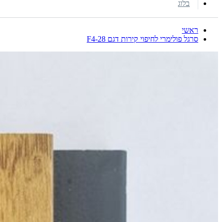
בלוג
ראשי
סרגל פולימרי לחיפוי קירות דגם 28-F4