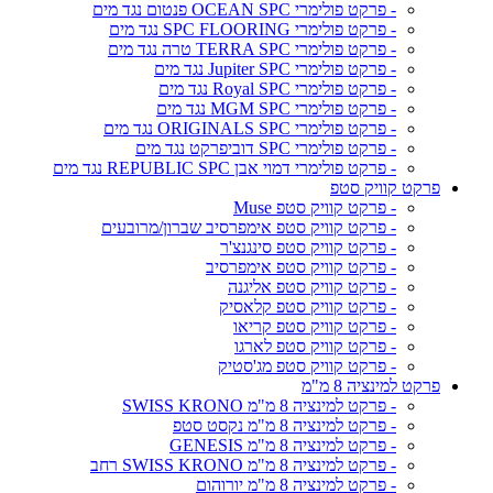
- פרקט פולימרי OCEAN SPC פנטום נגד מים
- פרקט פולימרי SPC FLOORING נגד מים
- פרקט פולימרי TERRA SPC טרה נגד מים
- פרקט פולימרי Jupiter SPC נגד מים
- פרקט פולימרי Royal SPC נגד מים
- פרקט פולימרי MGM SPC נגד מים
- פרקט פולימרי ORIGINALS SPC נגד מים
- פרקט פולימרי SPC דוביפרקט נגד מים
- פרקט פולימרי דמוי אבן REPUBLIC SPC נגד מים
פרקט קוויק סטפ
- פרקט קוויק סטפ Muse
- פרקט קוויק סטפ אימפרסיב שברון/מרובעים
- פרקט קוויק סטפ סינגנצ'ר
- פרקט קוויק סטפ אימפרסיב
- פרקט קוויק סטפ אליגנה
- פרקט קוויק סטפ קלאסיק
- פרקט קוויק סטפ קריאו
- פרקט קוויק סטפ לארגו
- פרקט קוויק סטפ מג'סטיק
פרקט למינציה 8 מ"מ
- פרקט למינציה 8 מ"מ SWISS KRONO
- פרקט למינציה 8 מ"מ נקסט סטפ
- פרקט למינציה 8 מ"מ GENESIS
- פרקט למינציה 8 מ"מ SWISS KRONO רחב
- פרקט למינציה 8 מ"מ יורוהום