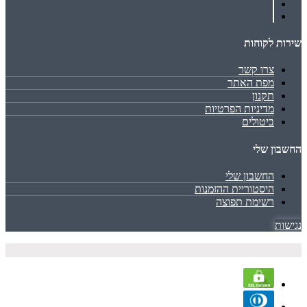
שירות לקוחות
צרו קשר
מפת האתר
תקנון
מדיניות הפרטיות
ביטולים
החשבון שלי
החשבון שלי
היסטוריית ההזמנות
רשימת תפוצה
נגישות