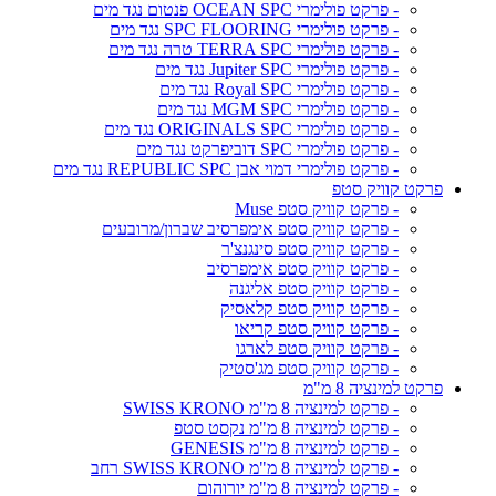
- פרקט פולימרי OCEAN SPC פנטום נגד מים
- פרקט פולימרי SPC FLOORING נגד מים
- פרקט פולימרי TERRA SPC טרה נגד מים
- פרקט פולימרי Jupiter SPC נגד מים
- פרקט פולימרי Royal SPC נגד מים
- פרקט פולימרי MGM SPC נגד מים
- פרקט פולימרי ORIGINALS SPC נגד מים
- פרקט פולימרי SPC דוביפרקט נגד מים
- פרקט פולימרי דמוי אבן REPUBLIC SPC נגד מים
פרקט קוויק סטפ
- פרקט קוויק סטפ Muse
- פרקט קוויק סטפ אימפרסיב שברון/מרובעים
- פרקט קוויק סטפ סינגנצ'ר
- פרקט קוויק סטפ אימפרסיב
- פרקט קוויק סטפ אליגנה
- פרקט קוויק סטפ קלאסיק
- פרקט קוויק סטפ קריאו
- פרקט קוויק סטפ לארגו
- פרקט קוויק סטפ מג'סטיק
פרקט למינציה 8 מ"מ
- פרקט למינציה 8 מ"מ SWISS KRONO
- פרקט למינציה 8 מ"מ נקסט סטפ
- פרקט למינציה 8 מ"מ GENESIS
- פרקט למינציה 8 מ"מ SWISS KRONO רחב
- פרקט למינציה 8 מ"מ יורוהום