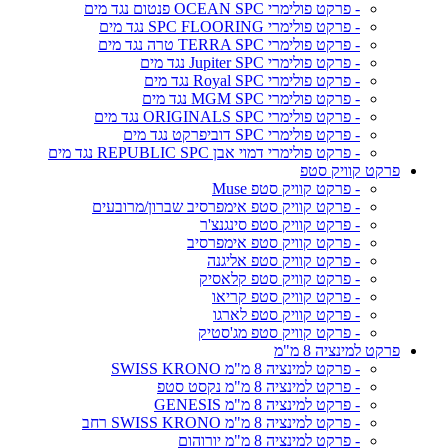
- פרקט פולימרי OCEAN SPC פנטום נגד מים
- פרקט פולימרי SPC FLOORING נגד מים
- פרקט פולימרי TERRA SPC טרה נגד מים
- פרקט פולימרי Jupiter SPC נגד מים
- פרקט פולימרי Royal SPC נגד מים
- פרקט פולימרי MGM SPC נגד מים
- פרקט פולימרי ORIGINALS SPC נגד מים
- פרקט פולימרי SPC דוביפרקט נגד מים
- פרקט פולימרי דמוי אבן REPUBLIC SPC נגד מים
פרקט קוויק סטפ
- פרקט קוויק סטפ Muse
- פרקט קוויק סטפ אימפרסיב שברון/מרובעים
- פרקט קוויק סטפ סינגנצ'ר
- פרקט קוויק סטפ אימפרסיב
- פרקט קוויק סטפ אליגנה
- פרקט קוויק סטפ קלאסיק
- פרקט קוויק סטפ קריאו
- פרקט קוויק סטפ לארגו
- פרקט קוויק סטפ מג'סטיק
פרקט למינציה 8 מ"מ
- פרקט למינציה 8 מ"מ SWISS KRONO
- פרקט למינציה 8 מ"מ נקסט סטפ
- פרקט למינציה 8 מ"מ GENESIS
- פרקט למינציה 8 מ"מ SWISS KRONO רחב
- פרקט למינציה 8 מ"מ יורוהום