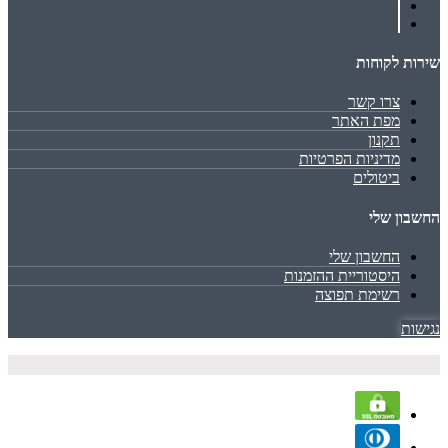
שירות לקוחות
צרו קשר
מפת האתר
תקנון
מדיניות הפרטיות
ביטולים
החשבון שלי
החשבון שלי
היסטוריית ההזמנות
רשימת תפוצה
נגישות