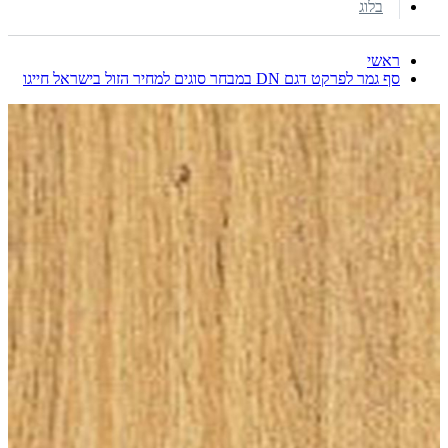
בלוג
ראשי
סף גמר לפרקט דגם DN במבחר סוגים למחיר הזול בישראל חייגו