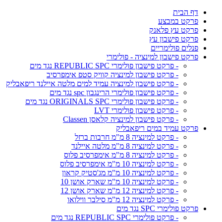
דף הבית
פרקט במבצע
פרקט עץ פלאנק
פרקט פישבון עץ
פנלים פולימריים
פרקט פישבון למינציה - פולימרי
- פרקט פישבון פולימרי REPUBLIC SPC נגד מים
- פרקט פישבון למינציה קוויק סטפ אימפרסיב
- פרקט פישבון למינציה עמיד למים מלטה איילנד ריפאבליק
- פרקט פישבון פולימרי הרינגבון spc נגד מים
- פרקט פישבון פולימרי ORIGINALS SPC נגד מים
- פרקט פישבון פולימרי LVT
- פרקט פישבון למינציה קלאסן Classen
פרקט עמיד במים ריפאבליק
- פרקט למינציה 8 מ"מ חרבות ברזל
- פרקט למינציה 8 מ"מ מלטה איילנד
- פרקט למינציה 8 מ"מ אימפרסיב פלוס
- פרקט למינציה 10 מ"מ אימפרסיב פלוס
- פרקט למינציה 10 מ"מ מג'סטיק קראון
- פרקט למינציה 10 מ"מ שארק אושן 10
- פרקט למינציה 12 מ"מ שארק אושן 12
- פרקט למינציה 12 מ"מ סילבר ווילואו
פרקט פולימרי SPC נגד מים
- פרקט פולימרי REPUBLIC SPC נגד מים