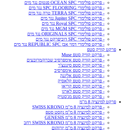
- פרקט פולימרי OCEAN SPC פנטום נגד מים
- פרקט פולימרי SPC FLOORING נגד מים
- פרקט פולימרי TERRA SPC טרה נגד מים
- פרקט פולימרי Jupiter SPC נגד מים
- פרקט פולימרי Royal SPC נגד מים
- פרקט פולימרי MGM SPC נגד מים
- פרקט פולימרי ORIGINALS SPC נגד מים
- פרקט פולימרי SPC דוביפרקט נגד מים
- פרקט פולימרי דמוי אבן REPUBLIC SPC נגד מים
פרקט קוויק סטפ
- פרקט קוויק סטפ Muse
- פרקט קוויק סטפ אימפרסיב שברון/מרובעים
- פרקט קוויק סטפ סינגנצ'ר
- פרקט קוויק סטפ אימפרסיב
- פרקט קוויק סטפ אליגנה
- פרקט קוויק סטפ קלאסיק
- פרקט קוויק סטפ קריאו
- פרקט קוויק סטפ לארגו
- פרקט קוויק סטפ מג'סטיק
פרקט למינציה 8 מ"מ
- פרקט למינציה 8 מ"מ SWISS KRONO
- פרקט למינציה 8 מ"מ נקסט סטפ
- פרקט למינציה 8 מ"מ GENESIS
- פרקט למינציה 8 מ"מ SWISS KRONO רחב
- פרקט למינציה 8 מ"מ יורוהום