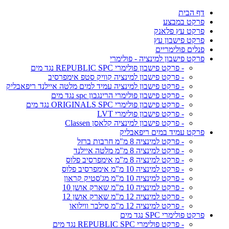
דף הבית
פרקט במבצע
פרקט עץ פלאנק
פרקט פישבון עץ
פנלים פולימריים
פרקט פישבון למינציה - פולימרי
- פרקט פישבון פולימרי REPUBLIC SPC נגד מים
- פרקט פישבון למינציה קוויק סטפ אימפרסיב
- פרקט פישבון למינציה עמיד למים מלטה איילנד ריפאבליק
- פרקט פישבון פולימרי הרינגבון spc נגד מים
- פרקט פישבון פולימרי ORIGINALS SPC נגד מים
- פרקט פישבון פולימרי LVT
- פרקט פישבון למינציה קלאסן Classen
פרקט עמיד במים ריפאבליק
- פרקט למינציה 8 מ"מ חרבות ברזל
- פרקט למינציה 8 מ"מ מלטה איילנד
- פרקט למינציה 8 מ"מ אימפרסיב פלוס
- פרקט למינציה 10 מ"מ אימפרסיב פלוס
- פרקט למינציה 10 מ"מ מג'סטיק קראון
- פרקט למינציה 10 מ"מ שארק אושן 10
- פרקט למינציה 12 מ"מ שארק אושן 12
- פרקט למינציה 12 מ"מ סילבר ווילואו
פרקט פולימרי SPC נגד מים
- פרקט פולימרי REPUBLIC SPC נגד מים