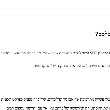
מדובר בחומר חדשני ומתקדם
את האסתטיקה המרשימה של פרקט עץ, אך עם יתרונות נוספים רבים.