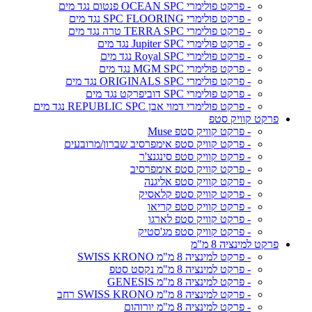
- פרקט פולימרי OCEAN SPC פנטום נגד מים
- פרקט פולימרי SPC FLOORING נגד מים
- פרקט פולימרי TERRA SPC טרה נגד מים
- פרקט פולימרי Jupiter SPC נגד מים
- פרקט פולימרי Royal SPC נגד מים
- פרקט פולימרי MGM SPC נגד מים
- פרקט פולימרי ORIGINALS SPC נגד מים
- פרקט פולימרי SPC דוביפרקט נגד מים
- פרקט פולימרי דמוי אבן REPUBLIC SPC נגד מים
פרקט קוויק סטפ
- פרקט קוויק סטפ Muse
- פרקט קוויק סטפ אימפרסיב שברון/מרובעים
- פרקט קוויק סטפ סינגנצ'ר
- פרקט קוויק סטפ אימפרסיב
- פרקט קוויק סטפ אליגנה
- פרקט קוויק סטפ קלאסיק
- פרקט קוויק סטפ קריאו
- פרקט קוויק סטפ לארגו
- פרקט קוויק סטפ מג'סטיק
פרקט למינציה 8 מ"מ
- פרקט למינציה 8 מ"מ SWISS KRONO
- פרקט למינציה 8 מ"מ נקסט סטפ
- פרקט למינציה 8 מ"מ GENESIS
- פרקט למינציה 8 מ"מ SWISS KRONO רחב
- פרקט למינציה 8 מ"מ יורוהום