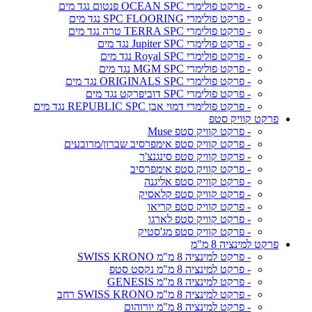
- פרקט פולימרי OCEAN SPC פנטום נגד מים
- פרקט פולימרי SPC FLOORING נגד מים
- פרקט פולימרי TERRA SPC טרה נגד מים
- פרקט פולימרי Jupiter SPC נגד מים
- פרקט פולימרי Royal SPC נגד מים
- פרקט פולימרי MGM SPC נגד מים
- פרקט פולימרי ORIGINALS SPC נגד מים
- פרקט פולימרי SPC דוביפרקט נגד מים
- פרקט פולימרי דמוי אבן REPUBLIC SPC נגד מים
פרקט קוויק סטפ
- פרקט קוויק סטפ Muse
- פרקט קוויק סטפ אימפרסיב שברון/מרובעים
- פרקט קוויק סטפ סינגנצ'ר
- פרקט קוויק סטפ אימפרסיב
- פרקט קוויק סטפ אליגנה
- פרקט קוויק סטפ קלאסיק
- פרקט קוויק סטפ קריאו
- פרקט קוויק סטפ לארגו
- פרקט קוויק סטפ מג'סטיק
פרקט למינציה 8 מ"מ
- פרקט למינציה 8 מ"מ SWISS KRONO
- פרקט למינציה 8 מ"מ נקסט סטפ
- פרקט למינציה 8 מ"מ GENESIS
- פרקט למינציה 8 מ"מ SWISS KRONO רחב
- פרקט למינציה 8 מ"מ יורוהום