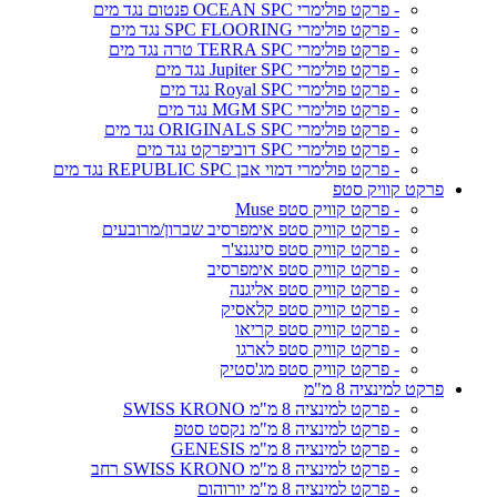
- פרקט פולימרי OCEAN SPC פנטום נגד מים
- פרקט פולימרי SPC FLOORING נגד מים
- פרקט פולימרי TERRA SPC טרה נגד מים
- פרקט פולימרי Jupiter SPC נגד מים
- פרקט פולימרי Royal SPC נגד מים
- פרקט פולימרי MGM SPC נגד מים
- פרקט פולימרי ORIGINALS SPC נגד מים
- פרקט פולימרי SPC דוביפרקט נגד מים
- פרקט פולימרי דמוי אבן REPUBLIC SPC נגד מים
פרקט קוויק סטפ
- פרקט קוויק סטפ Muse
- פרקט קוויק סטפ אימפרסיב שברון/מרובעים
- פרקט קוויק סטפ סינגנצ'ר
- פרקט קוויק סטפ אימפרסיב
- פרקט קוויק סטפ אליגנה
- פרקט קוויק סטפ קלאסיק
- פרקט קוויק סטפ קריאו
- פרקט קוויק סטפ לארגו
- פרקט קוויק סטפ מג'סטיק
פרקט למינציה 8 מ"מ
- פרקט למינציה 8 מ"מ SWISS KRONO
- פרקט למינציה 8 מ"מ נקסט סטפ
- פרקט למינציה 8 מ"מ GENESIS
- פרקט למינציה 8 מ"מ SWISS KRONO רחב
- פרקט למינציה 8 מ"מ יורוהום