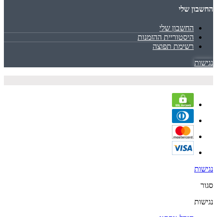
החשבון שלי
החשבון שלי
היסטוריית ההזמנות
רשימת תפוצה
נגישות
נגישות
סגור
נגישות