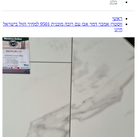
בלוג
ראשי
ווסטרן אמבר דמוי אבן עם רובה מובנית 9501 למחיר הזול בישראל
חייגו