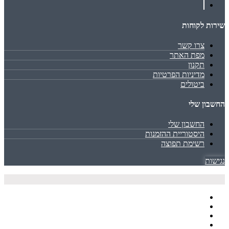
שירות לקוחות
צרו קשר
מפת האתר
תקנון
מדיניות הפרטיות
ביטולים
החשבון שלי
החשבון שלי
היסטוריית ההזמנות
רשימת תפוצה
נגישות