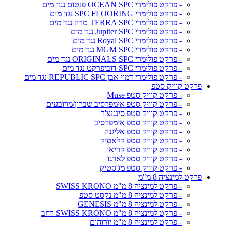
- פרקט פולימרי OCEAN SPC פנטום נגד מים
- פרקט פולימרי SPC FLOORING נגד מים
- פרקט פולימרי TERRA SPC טרה נגד מים
- פרקט פולימרי Jupiter SPC נגד מים
- פרקט פולימרי Royal SPC נגד מים
- פרקט פולימרי MGM SPC נגד מים
- פרקט פולימרי ORIGINALS SPC נגד מים
- פרקט פולימרי SPC דוביפרקט נגד מים
- פרקט פולימרי דמוי אבן REPUBLIC SPC נגד מים
פרקט קוויק סטפ
- פרקט קוויק סטפ Muse
- פרקט קוויק סטפ אימפרסיב שברון/מרובעים
- פרקט קוויק סטפ סינגנצ'ר
- פרקט קוויק סטפ אימפרסיב
- פרקט קוויק סטפ אליגנה
- פרקט קוויק סטפ קלאסיק
- פרקט קוויק סטפ קריאו
- פרקט קוויק סטפ לארגו
- פרקט קוויק סטפ מג'סטיק
פרקט למינציה 8 מ"מ
- פרקט למינציה 8 מ"מ SWISS KRONO
- פרקט למינציה 8 מ"מ נקסט סטפ
- פרקט למינציה 8 מ"מ GENESIS
- פרקט למינציה 8 מ"מ SWISS KRONO רחב
- פרקט למינציה 8 מ"מ יורוהום