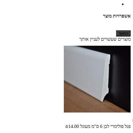
אשפרויות מוצר
המשך
מוצרים שעשויים לעניין אותך
פנל פולימרי לבן 6 ס"מ מעוגל
₪14.00