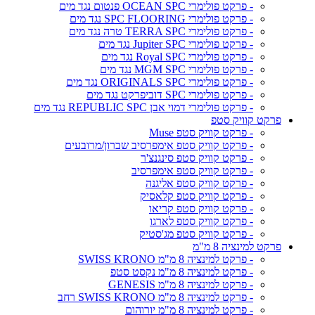
- פרקט פולימרי OCEAN SPC פנטום נגד מים
- פרקט פולימרי SPC FLOORING נגד מים
- פרקט פולימרי TERRA SPC טרה נגד מים
- פרקט פולימרי Jupiter SPC נגד מים
- פרקט פולימרי Royal SPC נגד מים
- פרקט פולימרי MGM SPC נגד מים
- פרקט פולימרי ORIGINALS SPC נגד מים
- פרקט פולימרי SPC דוביפרקט נגד מים
- פרקט פולימרי דמוי אבן REPUBLIC SPC נגד מים
פרקט קוויק סטפ
- פרקט קוויק סטפ Muse
- פרקט קוויק סטפ אימפרסיב שברון/מרובעים
- פרקט קוויק סטפ סינגנצ'ר
- פרקט קוויק סטפ אימפרסיב
- פרקט קוויק סטפ אליגנה
- פרקט קוויק סטפ קלאסיק
- פרקט קוויק סטפ קריאו
- פרקט קוויק סטפ לארגו
- פרקט קוויק סטפ מג'סטיק
פרקט למינציה 8 מ"מ
- פרקט למינציה 8 מ"מ SWISS KRONO
- פרקט למינציה 8 מ"מ נקסט סטפ
- פרקט למינציה 8 מ"מ GENESIS
- פרקט למינציה 8 מ"מ SWISS KRONO רחב
- פרקט למינציה 8 מ"מ יורוהום