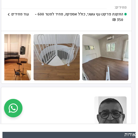
אודות